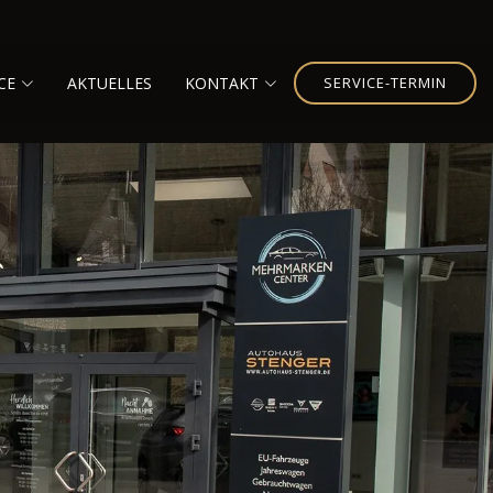
CE
AKTUELLES
KONTAKT
SERVICE-TERMIN