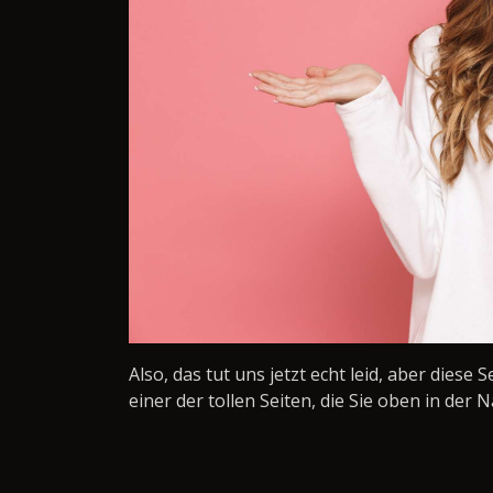
Also, das tut uns jetzt echt leid, aber diese 
einer der tollen Seiten, die Sie oben in der N