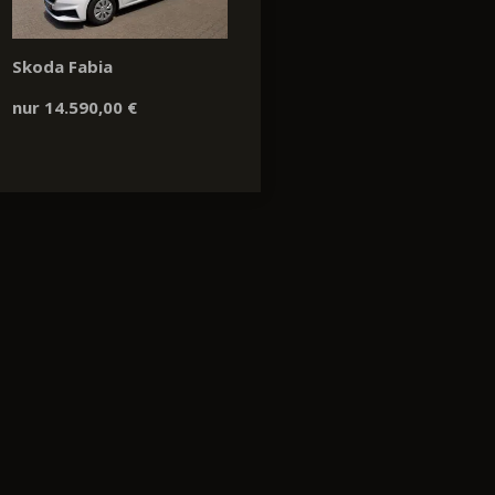
Skoda Fabia
nur 14.590,00 €