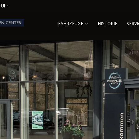
0 Uhr
FAHRZEUGE
HISTORIE
SERVI