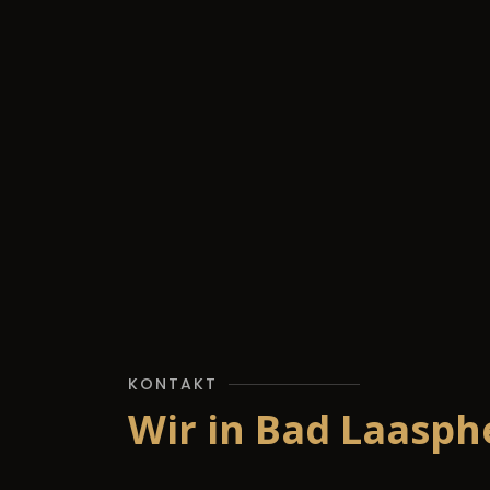
KONTAKT
Wir in Bad Laasph