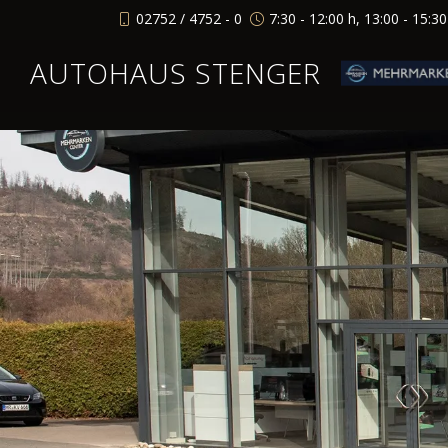
02752 / 4752 - 0
7:30 - 12:00 h, 13:00 - 15:3
AUTOHAUS STENGER