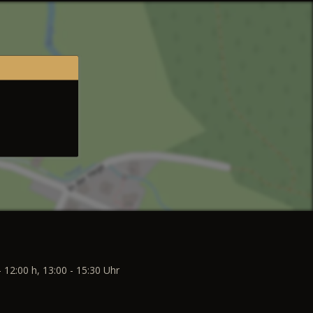
- 12:00 h, 13:00 - 15:30 Uhr