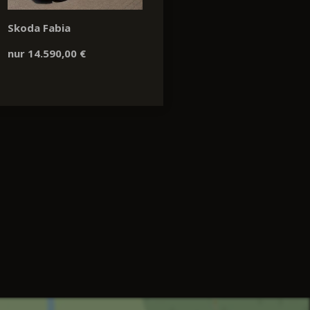
Skoda Fabia
nur 14.590,00 €