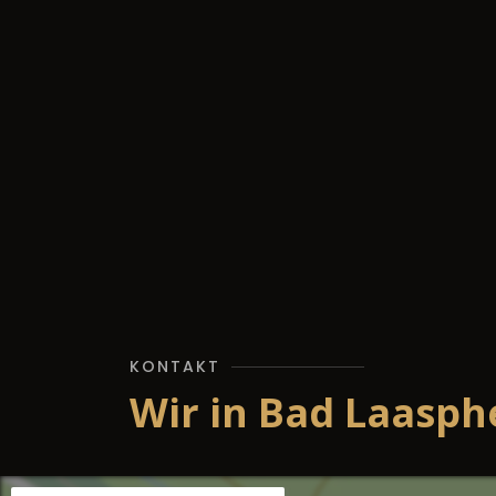
KONTAKT
Wir in Bad Laasph