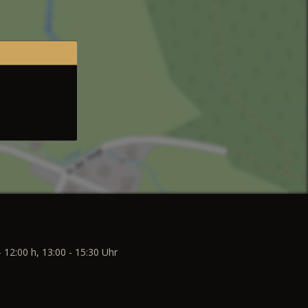
- 12:00 h, 13:00 - 15:30 Uhr