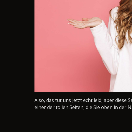
Also, das tut uns jetzt echt leid, aber diese 
einer der tollen Seiten, die Sie oben in der N