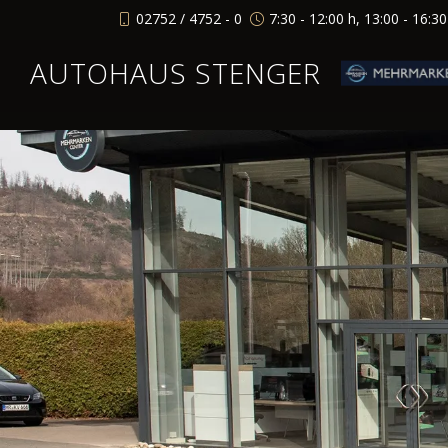
02752 / 4752 - 0
7:30 - 12:00 h, 13:00 - 16:3
AUTOHAUS STENGER