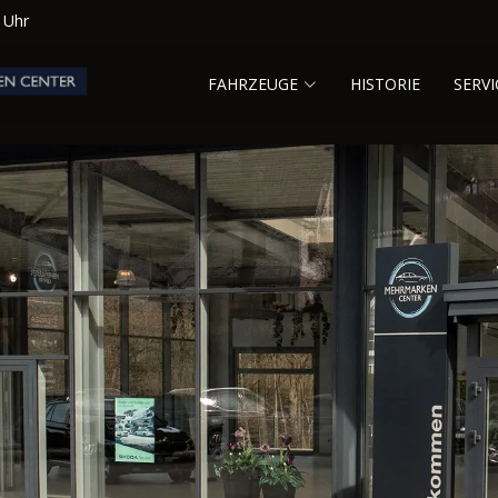
0 Uhr
FAHRZEUGE
HISTORIE
SERVI