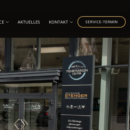
CE
AKTUELLES
KONTAKT
SERVICE-TERMIN