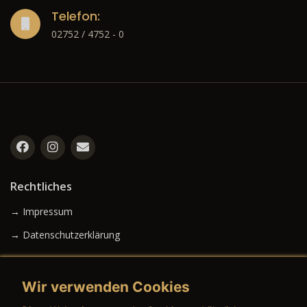
Telefon:
02752 / 4752 - 0
Rechtliches
→ Impressum
→ Datenschutzerklärung
Wir verwenden Cookies
→ AGB (Neuwagen)