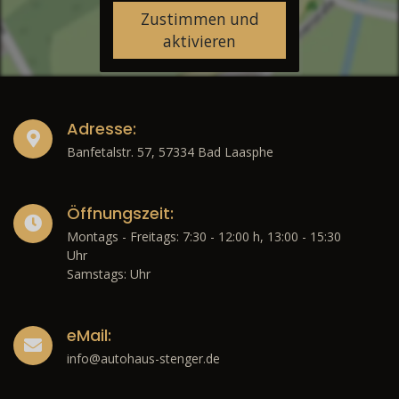
Zustimmen und
aktivieren
Adresse:
Banfetalstr. 57, 57334 Bad Laasphe
Öffnungszeit:
Montags - Freitags: 7:30 - 12:00 h, 13:00 - 15:30
Uhr
Samstags: Uhr
eMail:
info@autohaus-stenger.de