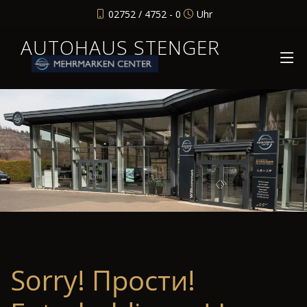
02752 / 4752 - 0
Uhr
AUTOHAUS STENGER
Sorry! Прости!