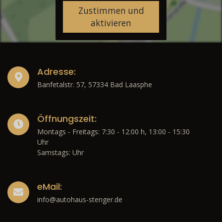
Zustimmen und
aktivieren
Adresse:
Banfetalstr. 57, 57334 Bad Laasphe
Öffnungszeit:
Montags - Freitags: 7:30 - 12:00 h, 13:00 - 15:30
Uhr
Samstags: Uhr
eMail:
info@autohaus-stenger.de