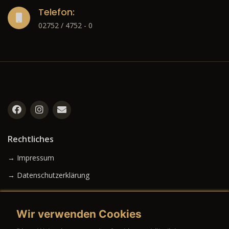
Telefon:
02752 / 4752 - 0
Rechtliches
→ Impressum
→ Datenschutzerklärung
Wir verwenden Cookies
→ AGB (Neuwagen)