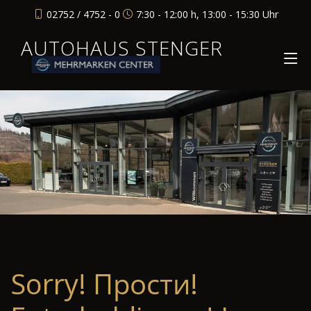
02752 / 4752 - 0
7:30 - 12:00 h, 13:00 - 15:30 Uhr
AUTOHAUS STENGER
Sorry! Прости!