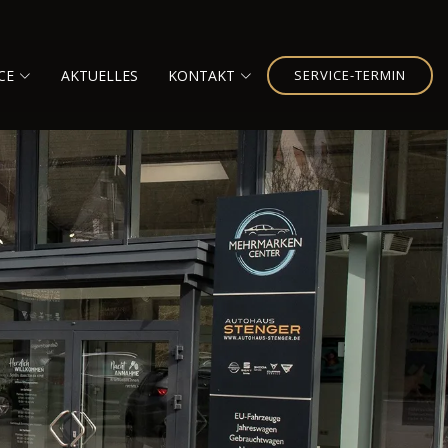
CE
AKTUELLES
KONTAKT
SERVICE-TERMIN