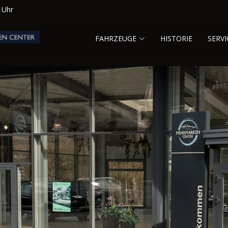
0 Uhr
FAHRZEUGE
HISTORIE
SERVI