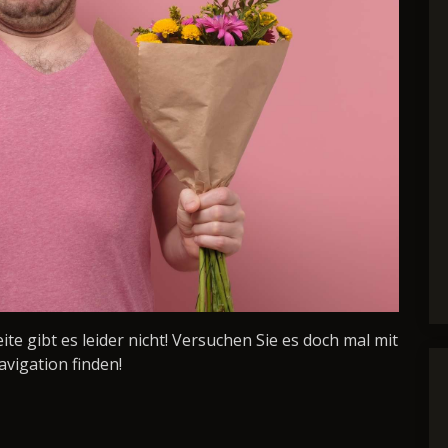
Seite gibt es leider nicht! Versuchen Sie es doch mal mit
avigation finden!