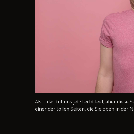
Also, das tut uns jetzt echt leid, aber diese 
einer der tollen Seiten, die Sie oben in der N