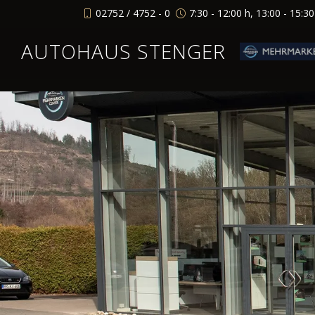
02752 / 4752 - 0
7:30 - 12:00 h, 13:00 - 15:3
AUTOHAUS STENGER