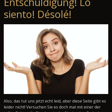
Entschuldigung! Lo
siento! Désolé!
Also, das tut uns jetzt echt leid, aber diese Seite gibt es
leider nicht! Versuchen Sie es doch mal mit einer der