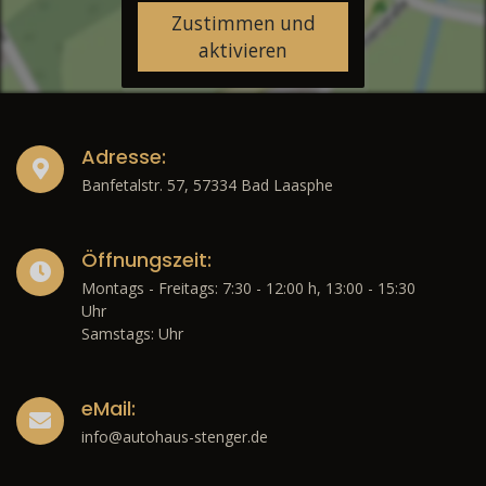
Zustimmen und
aktivieren
Adresse:
Banfetalstr. 57, 57334 Bad Laasphe
Öffnungszeit:
Montags - Freitags: 7:30 - 12:00 h, 13:00 - 15:30
Uhr
Samstags: Uhr
eMail:
info@autohaus-stenger.de