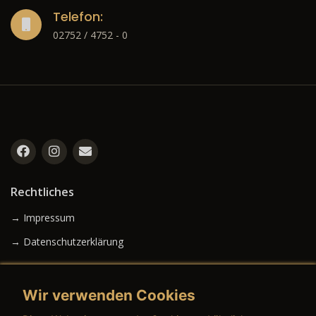
Telefon:
02752 / 4752 - 0
Rechtliches
→ Impressum
→ Datenschutzerklärung
Wir verwenden Cookies
→ AGB (Neuwagen)