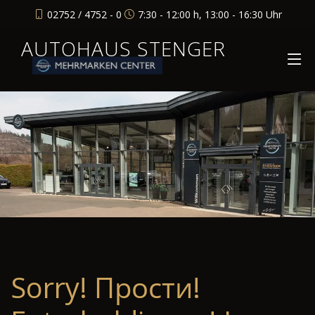
02752 / 4752 - 0
7:30 - 12:00 h, 13:00 - 16:30 Uhr
AUTOHAUS STENGER
Sorry! Прости!