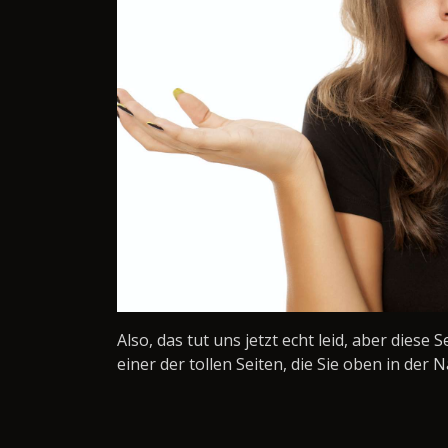
Also, das tut uns jetzt echt leid, aber diese 
einer der tollen Seiten, die Sie oben in der N