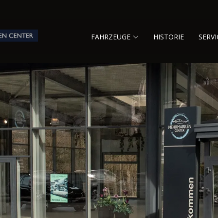
FAHRZEUGE
HISTORIE
SERVI