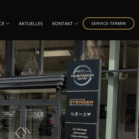
CE
AKTUELLES
KONTAKT
SERVICE-TERMIN