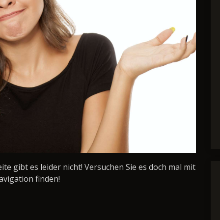
Seite gibt es leider nicht! Versuchen Sie es doch mal mit
avigation finden!