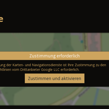
e
Zustimmung erforderlich
erung der Karten- und Navigationsdienste ist Ihre Zustimmung zu den
htlinien vom Drittanbieter Google LLC
erforderlich.
Zustimmen und aktivieren