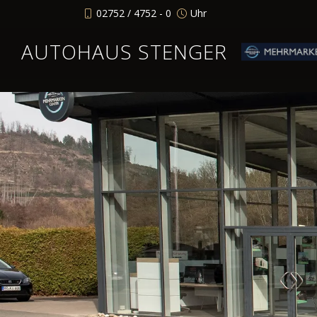
02752 / 4752 - 0
Uhr
AUTOHAUS STENGER