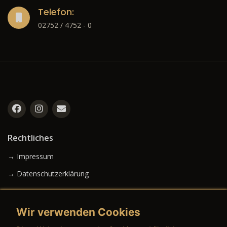
Telefon:
02752 / 4752 - 0
Rechtliches
→ Impressum
→ Datenschutzerklärung
Wir verwenden Cookies
→ AGB (Neuwagen)