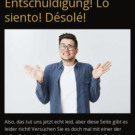
Entschuldigung! Lo
siento! Désolé!
Also, das tut uns jetzt echt leid, aber diese Seite gibt es
leider nicht! Versuchen Sie es doch mal mit einer der