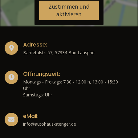
Zustimmen und
aktivieren
Adresse:
Banfetalstr. 57, 57334 Bad Laasphe
Öffnungszeit:
Montags - Freitags: 7:30 - 12:00 h, 13:00 - 15:30
Uhr
Samstags: Uhr
eMail:
info@autohaus-stenger.de