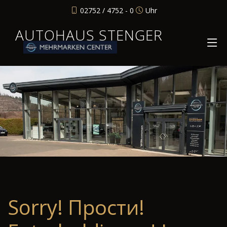
02752 / 4752 - 0
Uhr
AUTOHAUS STENGER
Sorry! Прости!