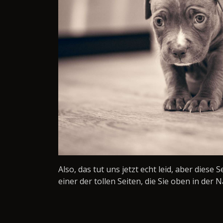
Also, das tut uns jetzt echt leid, aber diese 
einer der tollen Seiten, die Sie oben in der N