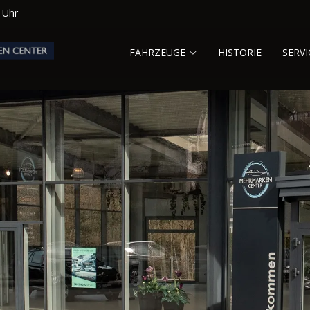
0 Uhr
FAHRZEUGE
HISTORIE
SERVI