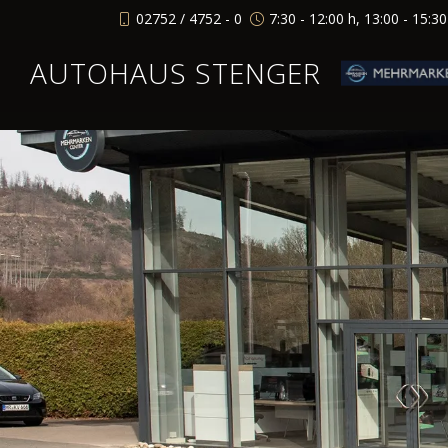
02752 / 4752 - 0
7:30 - 12:00 h, 13:00 - 15:3
AUTOHAUS STENGER