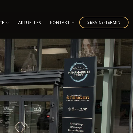
CE
AKTUELLES
KONTAKT
SERVICE-TERMIN