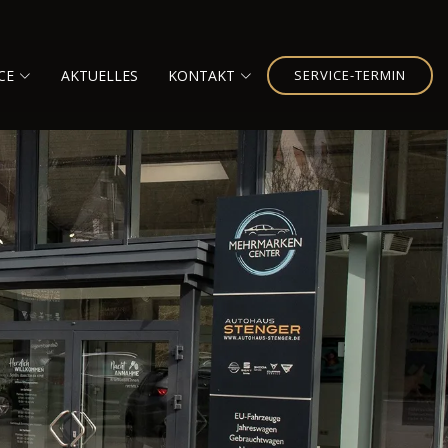
CE
AKTUELLES
KONTAKT
SERVICE-TERMIN