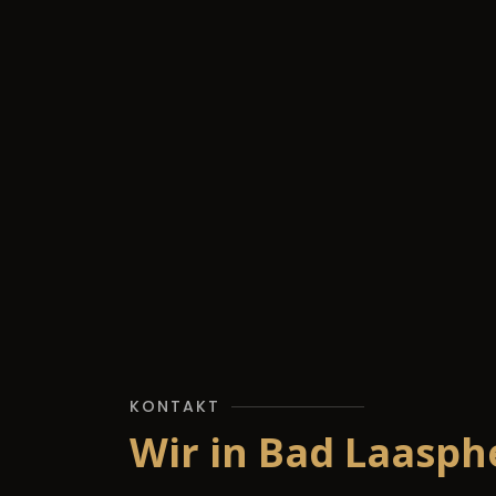
KONTAKT
Wir in Bad Laasph