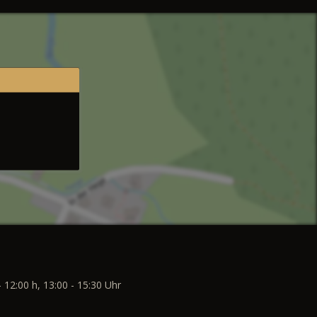
- 12:00 h, 13:00 - 15:30 Uhr