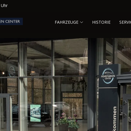
0 Uhr
FAHRZEUGE
HISTORIE
SERVI