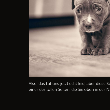
Also, das tut uns jetzt echt leid, aber diese 
einer der tollen Seiten, die Sie oben in der N