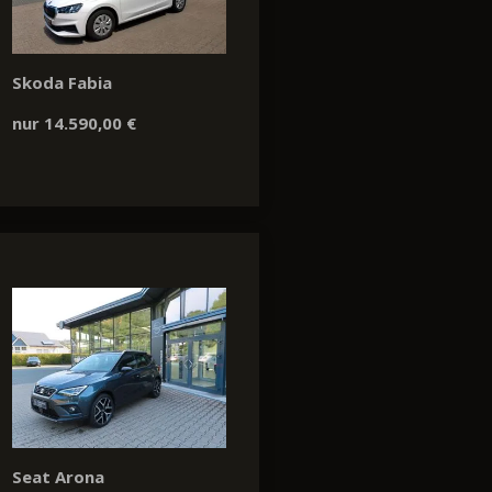
Skoda Fabia
nur 14.590,00 €
Seat Arona