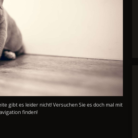
Seite gibt es leider nicht! Versuchen Sie es doch mal mit
avigation finden!