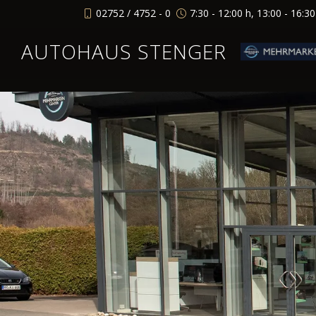
02752 / 4752 - 0
7:30 - 12:00 h, 13:00 - 16:3
AUTOHAUS STENGER