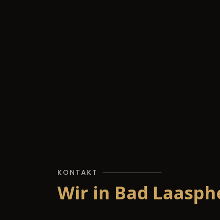
KONTAKT
Wir in Bad Laasph