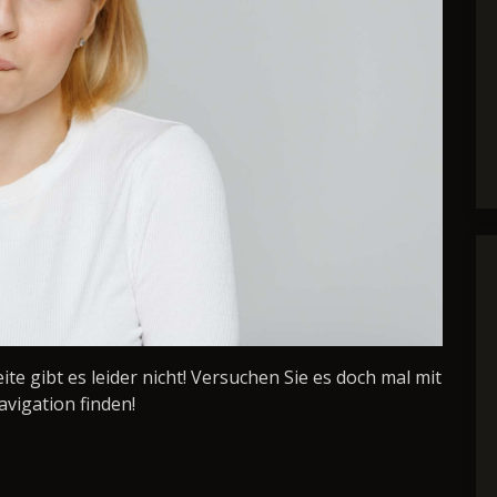
Seite gibt es leider nicht! Versuchen Sie es doch mal mit
avigation finden!