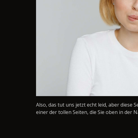
Also, das tut uns jetzt echt leid, aber diese 
einer der tollen Seiten, die Sie oben in der N