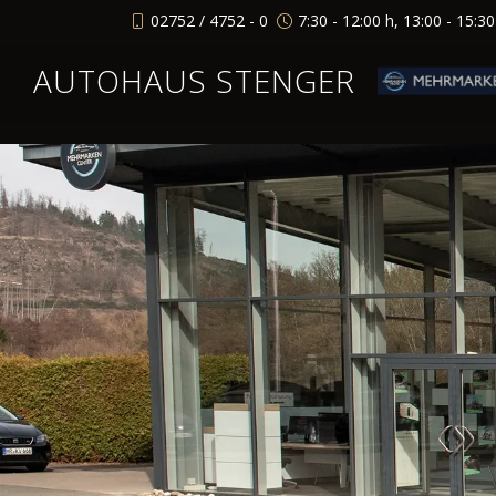
02752 / 4752 - 0
7:30 - 12:00 h, 13:00 - 15:3
AUTOHAUS STENGER