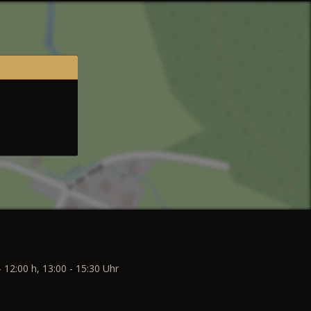
- 12:00 h, 13:00 - 15:30 Uhr