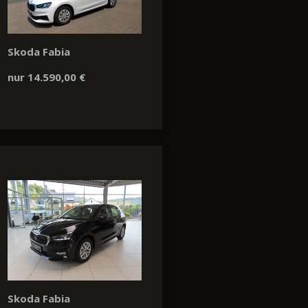
Skoda Fabia
nur 14.590,00 €
Skoda Fabia