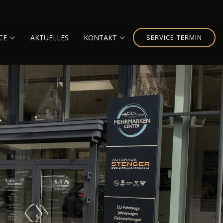
CE
AKTUELLES
KONTAKT
SERVICE-TERMIN