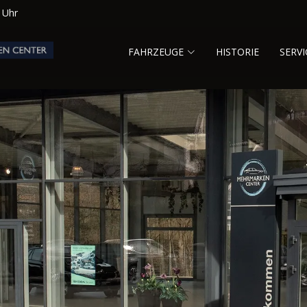
0 Uhr
FAHRZEUGE
HISTORIE
SERVI