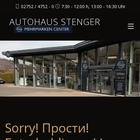
02752 / 4752 - 0
7:30 - 12:00 h, 13:00 - 16:30 Uhr
AUTOHAUS STENGER
Sorry! Прости!