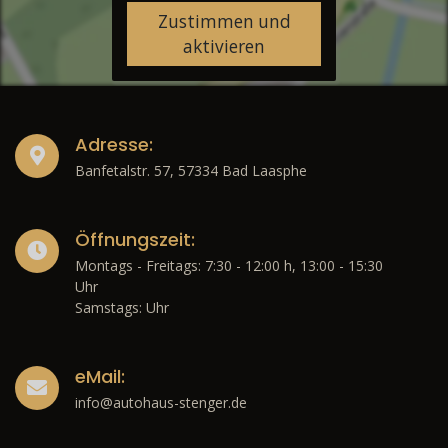
Zustimmen und
aktivieren
Adresse:
Banfetalstr. 57, 57334 Bad Laasphe
Öffnungszeit:
Montags - Freitags: 7:30 - 12:00 h, 13:00 - 15:30
Uhr
Samstags: Uhr
eMail:
info@autohaus-stenger.de