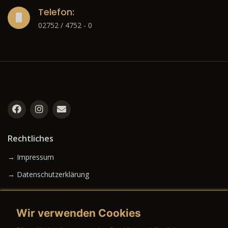
Telefon:
02752 / 4752 - 0
Rechtliches
→ Impressum
→ Datenschutzerklärung
Wir verwenden Cookies
→ AGB (Neuwagen)