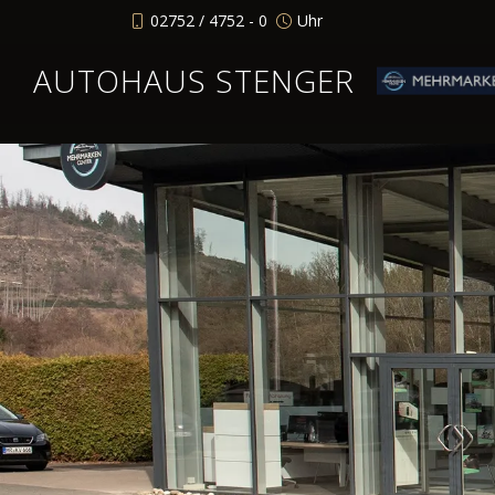
02752 / 4752 - 0
Uhr
AUTOHAUS STENGER