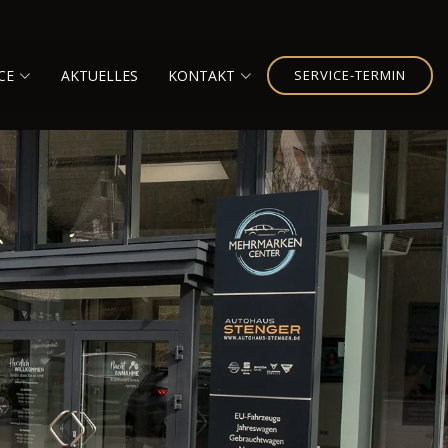
CE
AKTUELLES
KONTAKT
SERVICE-TERMIN