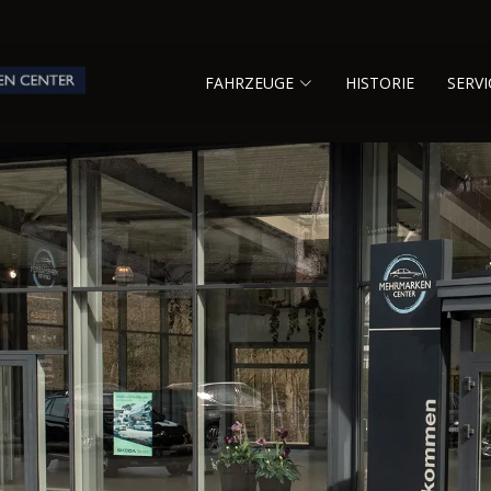
FAHRZEUGE
HISTORIE
SERVI