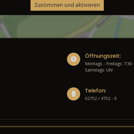
Zustimmen und aktivieren
Öffnungszeit:
Montags - Freitags: 7:30 
Samstags: Uhr
Telefon:
02752 / 4752 - 0