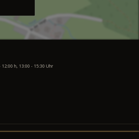
- 12:00 h, 13:00 - 15:30 Uhr