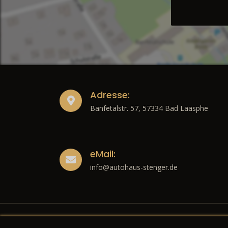
Adresse:
Banfetalstr. 57, 57334 Bad Laasphe
eMail:
info@autohaus-stenger.de