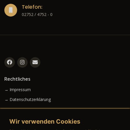
Telefon:
02752 / 4752 - 0
Rechtliches
→ Impressum
→ Datenschutzerklärung
Wir verwenden Cookies
→ AGB (Neuwagen)