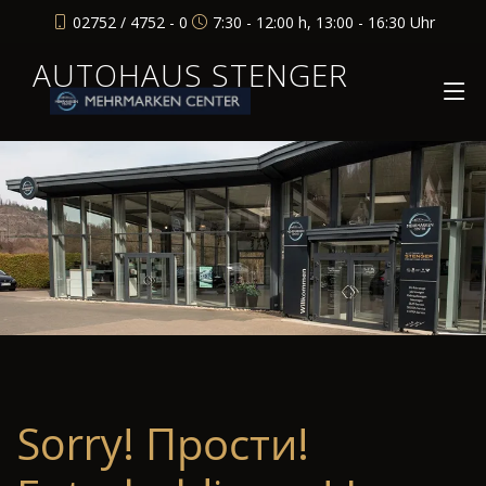
02752 / 4752 - 0
7:30 - 12:00 h, 13:00 - 16:30 Uhr
AUTOHAUS STENGER
Sorry! Прости!