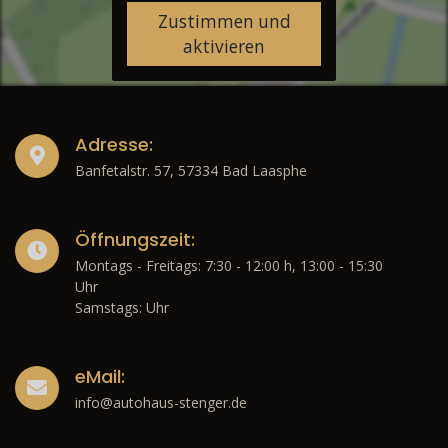
Zustimmen und
aktivieren
Adresse:
Banfetalstr. 57, 57334 Bad Laasphe
Öffnungszeit:
Montags - Freitags: 7:30 - 12:00 h, 13:00 - 15:30
Uhr
Samstags: Uhr
eMail:
info@autohaus-stenger.de