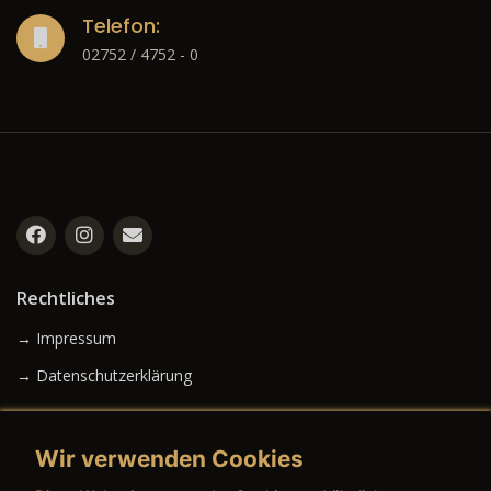
Telefon:
02752 / 4752 - 0
Rechtliches
→ Impressum
→ Datenschutzerklärung
Wir verwenden Cookies
→ AGB (Neuwagen)