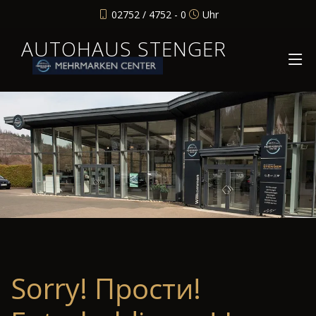
02752 / 4752 - 0
Uhr
AUTOHAUS STENGER
Sorry! Прости!