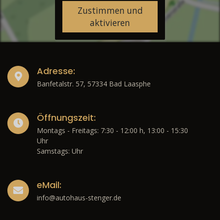
Zustimmen und
aktivieren
Adresse:
Banfetalstr. 57, 57334 Bad Laasphe
Öffnungszeit:
Montags - Freitags: 7:30 - 12:00 h, 13:00 - 15:30
Uhr
Samstags: Uhr
eMail:
info@autohaus-stenger.de