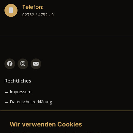
Telefon:
02752 / 4752 - 0
Rechtliches
→ Impressum
→ Datenschutzerklärung
Wir verwenden Cookies
→ AGB (Neuwagen)