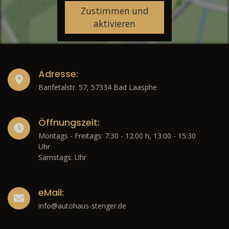
Zustimmen und
aktivieren
Adresse:
Banfetalstr. 57, 57334 Bad Laasphe
Öffnungszeit:
Montags - Freitags: 7:30 - 12:00 h, 13:00 - 15:30
Uhr
Samstags: Uhr
eMail:
info@autohaus-stenger.de