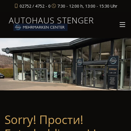
02752 / 4752 - 0
7:30 - 12:00 h, 13:00 - 15:30 Uhr
AUTOHAUS STENGER
Sorry! Прости!