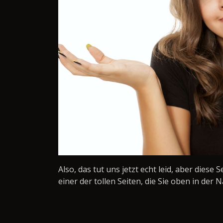
Also, das tut uns jetzt echt leid, aber diese 
einer der tollen Seiten, die Sie oben in der N