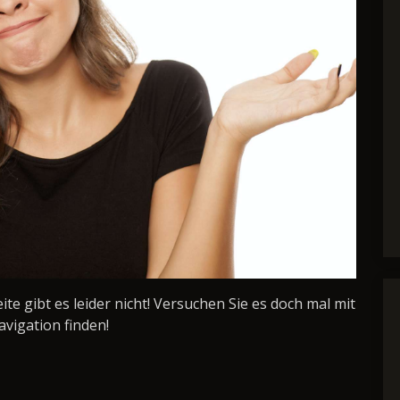
Seite gibt es leider nicht! Versuchen Sie es doch mal mit
avigation finden!