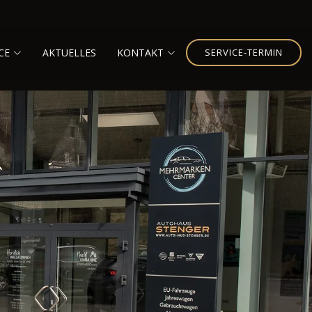
CE
AKTUELLES
KONTAKT
SERVICE-TERMIN