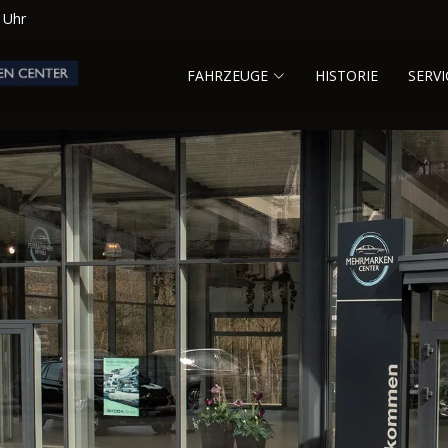
0 Uhr
FAHRZEUGE
HISTORIE
SERVI