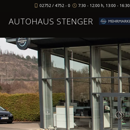
02752 / 4752 - 0
7:30 - 12:00 h, 13:00 - 16:3
AUTOHAUS STENGER