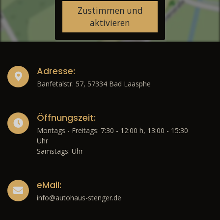
Zustimmen und
aktivieren
Adresse:
Banfetalstr. 57, 57334 Bad Laasphe
Öffnungszeit:
Montags - Freitags: 7:30 - 12:00 h, 13:00 - 15:30
Uhr
Samstags: Uhr
eMail:
info@autohaus-stenger.de