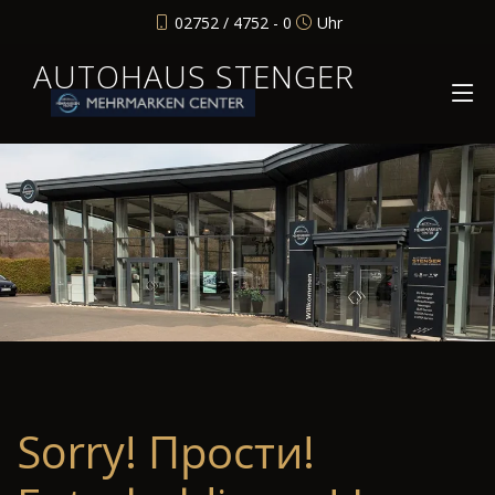
02752 / 4752 - 0
Uhr
AUTOHAUS STENGER
Sorry! Прости!