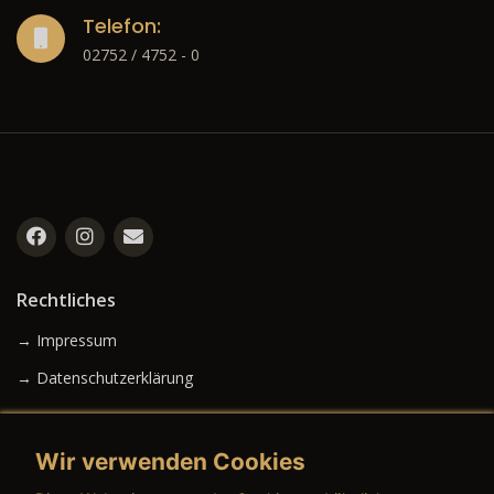
Telefon:
02752 / 4752 - 0
Rechtliches
→ Impressum
→ Datenschutzerklärung
Wir verwenden Cookies
→ AGB (Neuwagen)