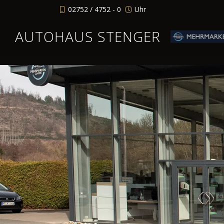
02752 / 4752 - 0
Uhr
AUTOHAUS STENGER