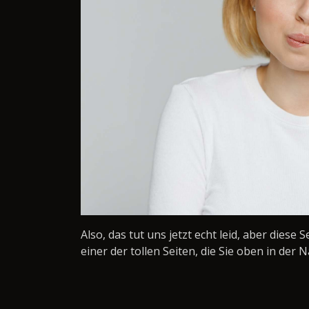
Also, das tut uns jetzt echt leid, aber diese 
einer der tollen Seiten, die Sie oben in der N