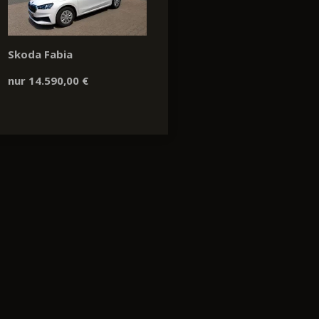
Skoda Fabia
nur 14.590,00 €