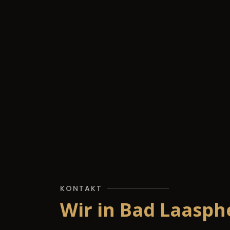
KONTAKT
Wir in Bad Laasph