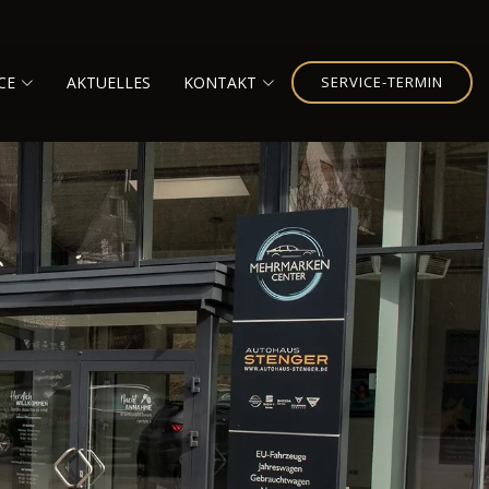
CE
AKTUELLES
KONTAKT
SERVICE-TERMIN