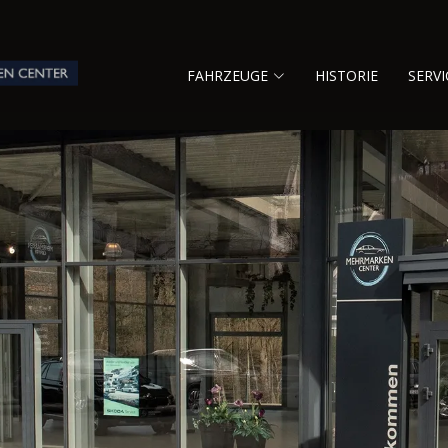
FAHRZEUGE
HISTORIE
SERVI