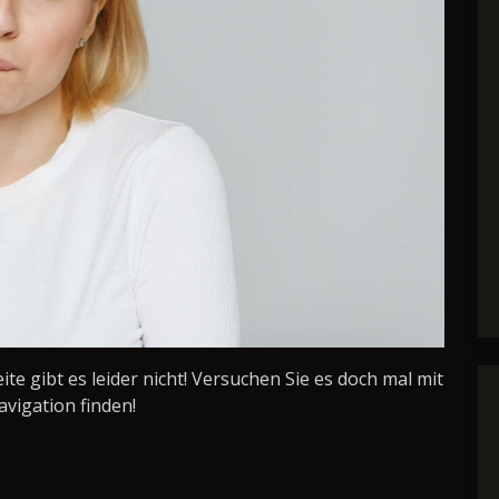
Seite gibt es leider nicht! Versuchen Sie es doch mal mit
avigation finden!