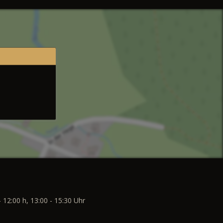
- 12:00 h, 13:00 - 15:30 Uhr