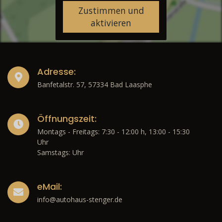
Zustimmen und
aktivieren
Adresse:
Banfetalstr. 57, 57334 Bad Laasphe
Öffnungszeit:
Montags - Freitags: 7:30 - 12:00 h, 13:00 - 15:30
Uhr
Samstags: Uhr
eMail:
info@autohaus-stenger.de