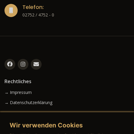
Telefon:
02752 / 4752 - 0
Rechtliches
→ Impressum
→ Datenschutzerklärung
Wir verwenden Cookies
→ AGB (Neuwagen)