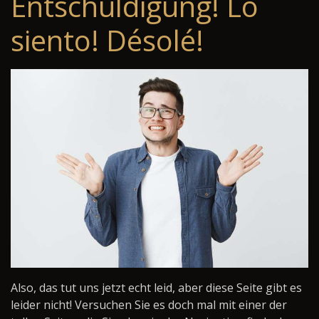
Entschuldigung! Lo
siento! Désolé!
Also, das tut uns jetzt echt leid, aber diese Seite gibt es
leider nicht! Versuchen Sie es doch mal mit einer der