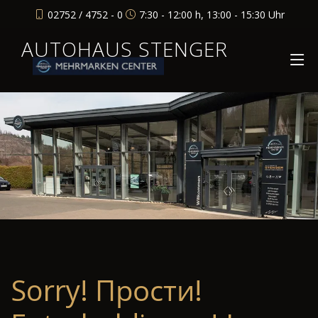
02752 / 4752 - 0
7:30 - 12:00 h, 13:00 - 15:30 Uhr
AUTOHAUS STENGER
Sorry! Прости!