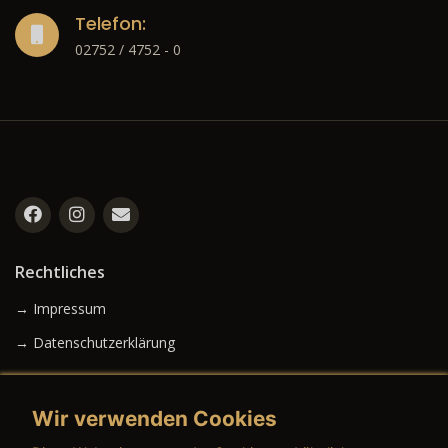
Telefon:
02752 / 4752 - 0
Rechtliches
→ Impressum
→ Datenschutzerklärung
Wir verwenden Cookies
→ AGB (Neuwagen)