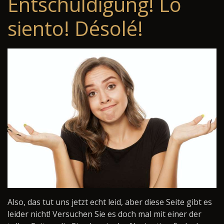
Entschuldigung! Lo
siento! Désolé!
Also, das tut uns jetzt echt leid, aber diese Seite gibt es
leider nicht! Versuchen Sie es doch mal mit einer der