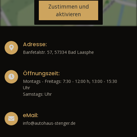
Zustimmen und
aktivieren
Adresse:
Banfetalstr. 57, 57334 Bad Laasphe
Öffnungszeit:
Montags - Freitags: 7:30 - 12:00 h, 13:00 - 15:30
Uhr
Samstags: Uhr
eMail:
info@autohaus-stenger.de