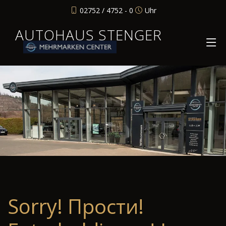
02752 / 4752 - 0
Uhr
AUTOHAUS STENGER
Sorry! Прости!