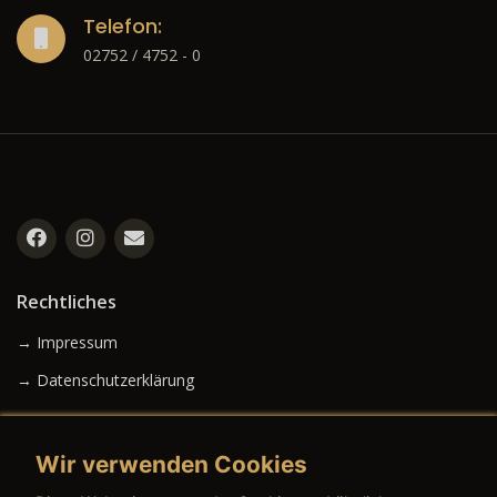
Telefon:
02752 / 4752 - 0
Rechtliches
→ Impressum
→ Datenschutzerklärung
Wir verwenden Cookies
→ AGB (Neuwagen)