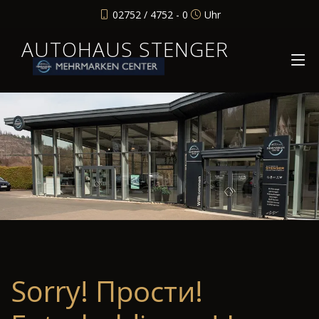
02752 / 4752 - 0
Uhr
AUTOHAUS STENGER
Sorry! Прости!