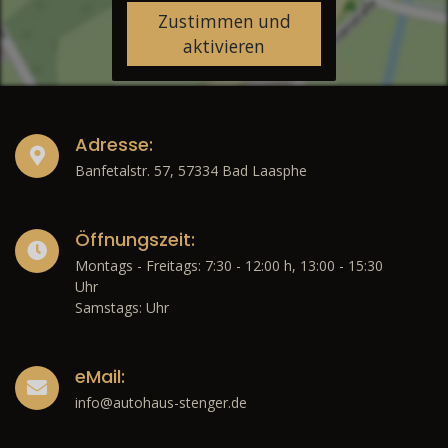
Zustimmen und
aktivieren
Adresse:
Banfetalstr. 57, 57334 Bad Laasphe
Öffnungszeit:
Montags - Freitags: 7:30 - 12:00 h, 13:00 - 15:30
Uhr
Samstags: Uhr
eMail:
info@autohaus-stenger.de