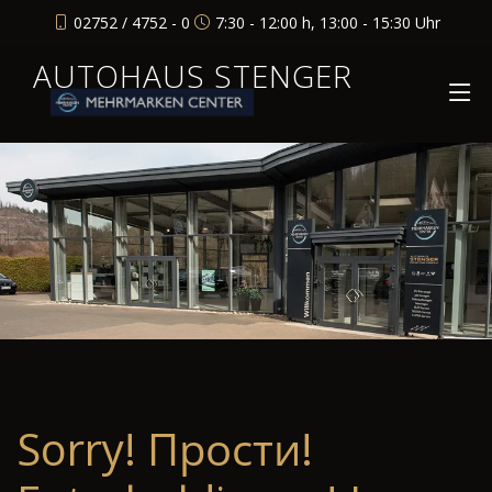
02752 / 4752 - 0
7:30 - 12:00 h, 13:00 - 15:30 Uhr
AUTOHAUS STENGER
Sorry! Прости!