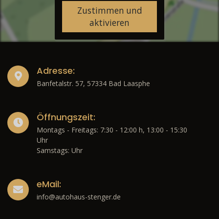
Zustimmen und
aktivieren
Adresse:
Banfetalstr. 57, 57334 Bad Laasphe
Öffnungszeit:
Montags - Freitags: 7:30 - 12:00 h, 13:00 - 15:30
Uhr
Samstags: Uhr
eMail:
info@autohaus-stenger.de