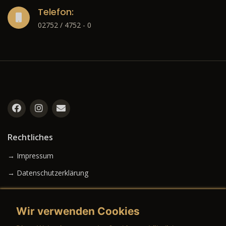
Telefon:
02752 / 4752 - 0
Rechtliches
→ Impressum
→ Datenschutzerklärung
Wir verwenden Cookies
→ AGB (Neuwagen)