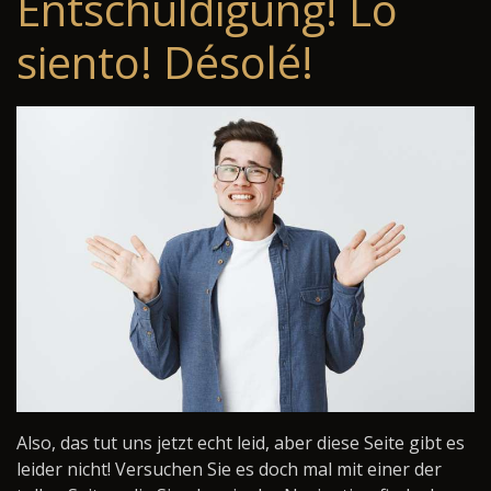
Entschuldigung! Lo
siento! Désolé!
Also, das tut uns jetzt echt leid, aber diese Seite gibt es
leider nicht! Versuchen Sie es doch mal mit einer der