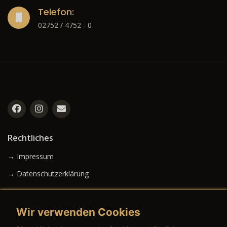
Telefon:
02752 / 4752 - 0
Rechtliches
→ Impressum
→ Datenschutzerklärung
Wir verwenden Cookies
→ AGB (Neuwagen)