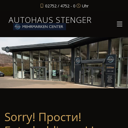
02752 / 4752 - 0
Uhr
AUTOHAUS STENGER
Sorry! Прости!