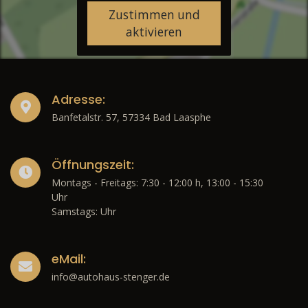
Zustimmen und
aktivieren
Adresse:
Banfetalstr. 57, 57334 Bad Laasphe
Öffnungszeit:
Montags - Freitags: 7:30 - 12:00 h, 13:00 - 15:30
Uhr
Samstags: Uhr
eMail:
info@autohaus-stenger.de