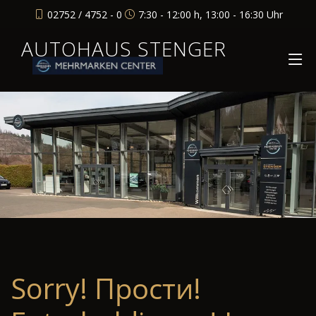
02752 / 4752 - 0
7:30 - 12:00 h, 13:00 - 16:30 Uhr
AUTOHAUS STENGER
Sorry! Прости!