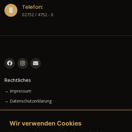
Telefon:
02752 / 4752 - 0
Rechtliches
→ Impressum
→ Datenschutzerklärung
Wir verwenden Cookies
→ AGB (Neuwagen)