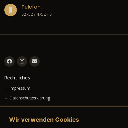
Telefon:
02752 / 4752 - 0
Rechtliches
→ Impressum
→ Datenschutzerklärung
Wir verwenden Cookies
→ AGB (Neuwagen)