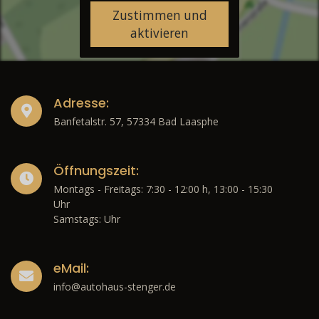
Zustimmen und
aktivieren
Adresse:
Banfetalstr. 57, 57334 Bad Laasphe
Öffnungszeit:
Montags - Freitags: 7:30 - 12:00 h, 13:00 - 15:30
Uhr
Samstags: Uhr
eMail:
info@autohaus-stenger.de