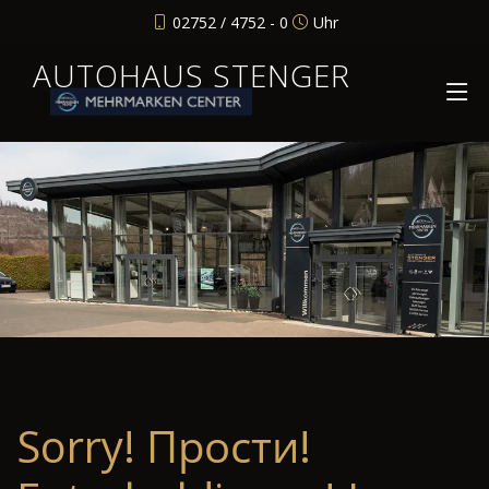
02752 / 4752 - 0
Uhr
AUTOHAUS STENGER
Sorry! Прости!