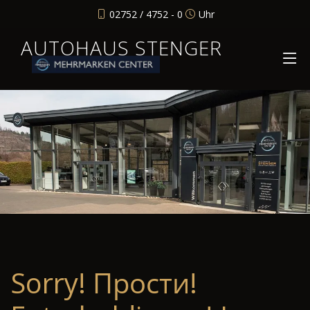
02752 / 4752 - 0
Uhr
AUTOHAUS STENGER
Sorry! Прости!