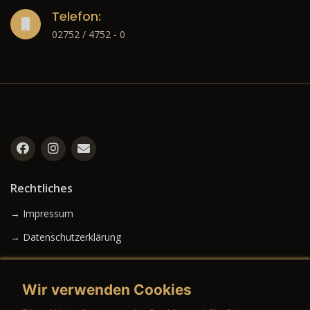
Telefon:
02752 / 4752 - 0
Rechtliches
→ Impressum
→ Datenschutzerklärung
Wir verwenden Cookies
→ AGB (Neuwagen)