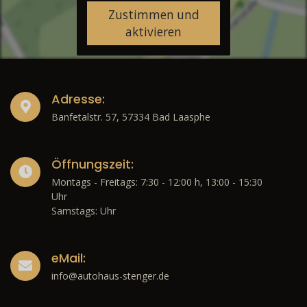
Zustimmen und
aktivieren
Adresse:
Banfetalstr. 57, 57334 Bad Laasphe
Öffnungszeit:
Montags - Freitags: 7:30 - 12:00 h, 13:00 - 15:30
Uhr
Samstags: Uhr
eMail:
info@autohaus-stenger.de