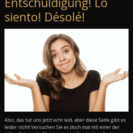
Entschuldigung! Lo
siento! Désolé!
Also, das tut uns jetzt echt leid, aber diese Seite gibt es
leider nicht! Versuchen Sie es doch mal mit einer der