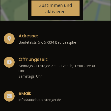
Zustimmen und
aktivieren
Adresse:
Banfetalstr. 57, 57334 Bad Laasphe
Öffnungszeit:
Montags - Freitags: 7:30 - 12:00 h, 13:00 - 15:30
Uhr
Samstags: Uhr
eMail:
info@autohaus-stenger.de