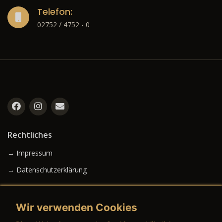
Telefon:
02752 / 4752 - 0
Rechtliches
→ Impressum
→ Datenschutzerklärung
Wir verwenden Cookies
→ AGB (Neuwagen)