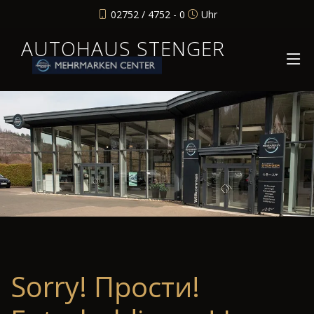
02752 / 4752 - 0
Uhr
AUTOHAUS STENGER
Sorry! Прости!