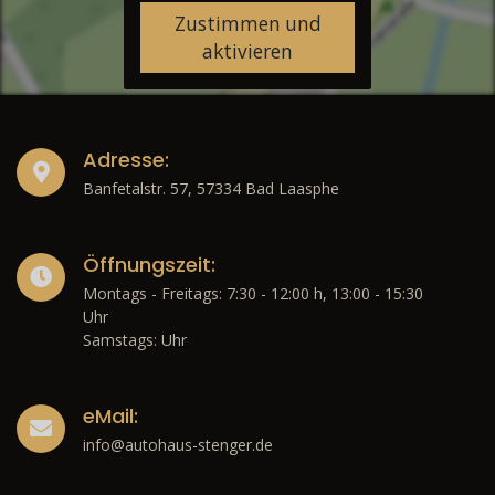
Zustimmen und
aktivieren
Adresse:
Banfetalstr. 57, 57334 Bad Laasphe
Öffnungszeit:
Montags - Freitags: 7:30 - 12:00 h, 13:00 - 15:30
Uhr
Samstags: Uhr
eMail:
info@autohaus-stenger.de