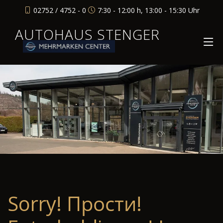
02752 / 4752 - 0
7:30 - 12:00 h, 13:00 - 15:30 Uhr
AUTOHAUS STENGER
Sorry! Прости!