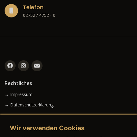
Telefon:
02752 / 4752 - 0
Rechtliches
→ Impressum
→ Datenschutzerklärung
Wir verwenden Cookies
→ AGB (Neuwagen)