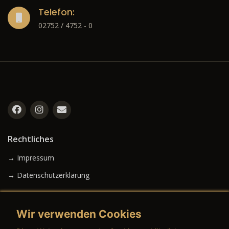
Telefon:
02752 / 4752 - 0
Rechtliches
→ Impressum
→ Datenschutzerklärung
Wir verwenden Cookies
→ AGB (Neuwagen)