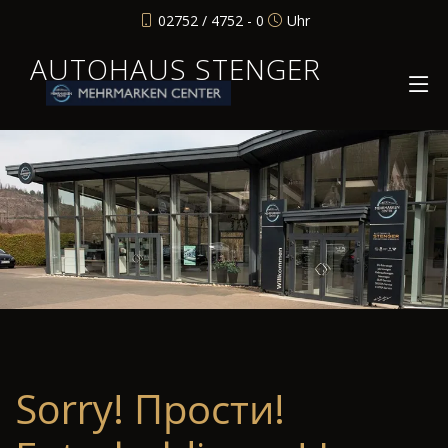
02752 / 4752 - 0
Uhr
AUTOHAUS STENGER
Sorry! Прости!