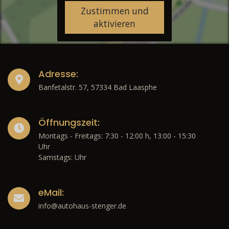
Zustimmen und
aktivieren
Adresse:
Banfetalstr. 57, 57334 Bad Laasphe
Öffnungszeit:
Montags - Freitags: 7:30 - 12:00 h, 13:00 - 15:30
Uhr
Samstags: Uhr
eMail:
info@autohaus-stenger.de