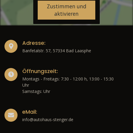
Zustimmen und
aktivieren
Adresse:
Banfetalstr. 57, 57334 Bad Laasphe
Öffnungszeit:
Montags - Freitags: 7:30 - 12:00 h, 13:00 - 15:30
Uhr
Samstags: Uhr
eMail:
info@autohaus-stenger.de