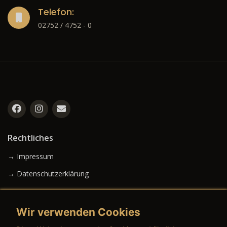
Telefon:
02752 / 4752 - 0
Rechtliches
→ Impressum
→ Datenschutzerklärung
Wir verwenden Cookies
→ AGB (Neuwagen)