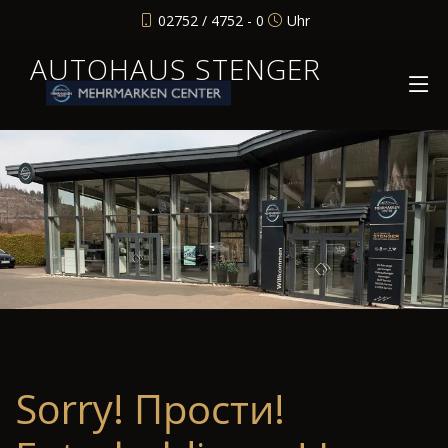
02752 / 4752 - 0
Uhr
AUTOHAUS STENGER
Sorry! Прости!