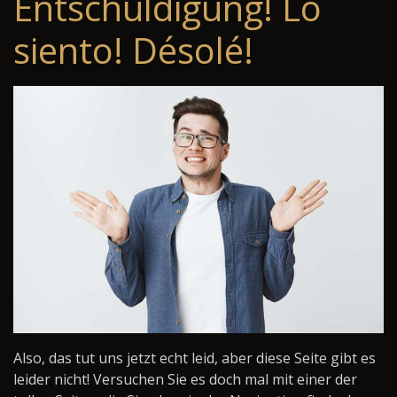
Entschuldigung! Lo
siento! Désolé!
Also, das tut uns jetzt echt leid, aber diese Seite gibt es
leider nicht! Versuchen Sie es doch mal mit einer der