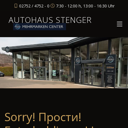
02752 / 4752 - 0
7:30 - 12:00 h, 13:00 - 16:30 Uhr
AUTOHAUS STENGER
Sorry! Прости!