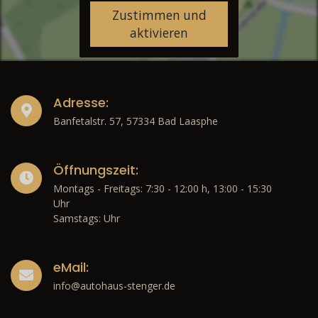
Zustimmen und
aktivieren
Adresse:
Banfetalstr. 57, 57334 Bad Laasphe
Öffnungszeit:
Montags - Freitags: 7:30 - 12:00 h, 13:00 - 15:30
Uhr
Samstags: Uhr
eMail:
info@autohaus-stenger.de