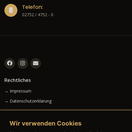
Telefon:
02752 / 4752 - 0
Rechtliches
→ Impressum
→ Datenschutzerklärung
Wir verwenden Cookies
→ AGB (Neuwagen)