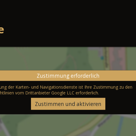
e
Zustimmung erforderlich
erung der Karten- und Navigationsdienste ist Ihre Zustimmung zu den
htlinien vom Drittanbieter Google LLC
erforderlich.
Zustimmen und aktivieren