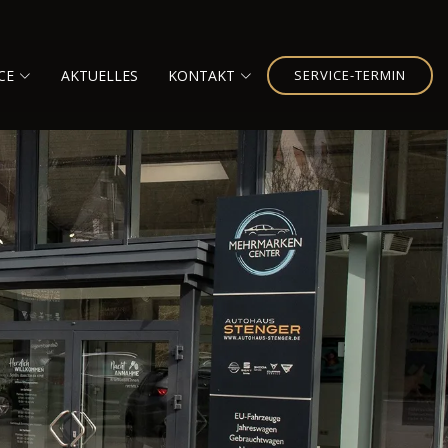
CE
AKTUELLES
KONTAKT
SERVICE-TERMIN