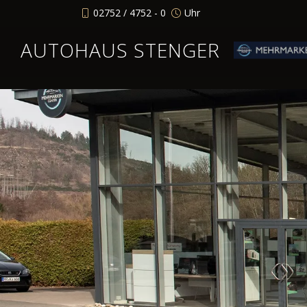
02752 / 4752 - 0
Uhr
AUTOHAUS STENGER