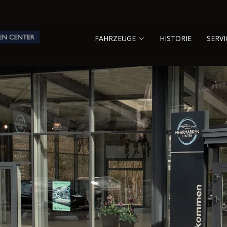
FAHRZEUGE
HISTORIE
SERVI