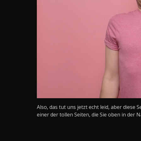
Also, das tut uns jetzt echt leid, aber diese 
einer der tollen Seiten, die Sie oben in der N