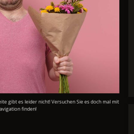
Seite gibt es leider nicht! Versuchen Sie es doch mal mit
avigation finden!