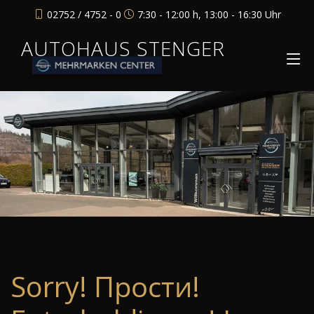
02752 / 4752 - 0
7:30 - 12:00 h, 13:00 - 16:30 Uhr
AUTOHAUS STENGER
Sorry! Прости!