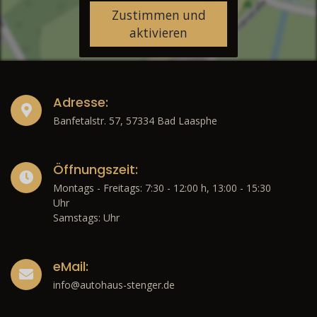
Zustimmen und
aktivieren
Adresse:
Banfetalstr. 57, 57334 Bad Laasphe
Öffnungszeit:
Montags - Freitags: 7:30 - 12:00 h, 13:00 - 15:30
Uhr
Samstags: Uhr
eMail:
info@autohaus-stenger.de