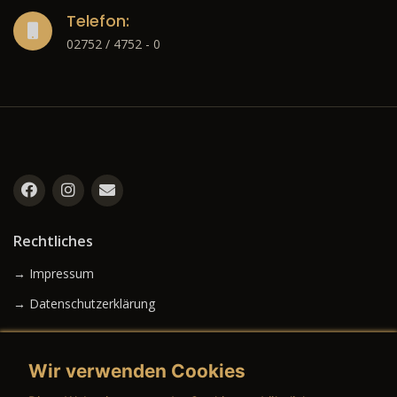
Telefon:
02752 / 4752 - 0
Rechtliches
→ Impressum
→ Datenschutzerklärung
Wir verwenden Cookies
→ AGB (Neuwagen)