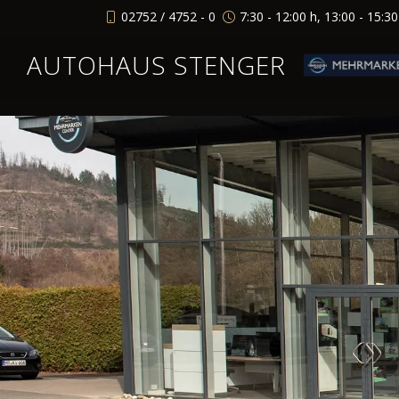
02752 / 4752 - 0
7:30 - 12:00 h, 13:00 - 15:3
AUTOHAUS STENGER