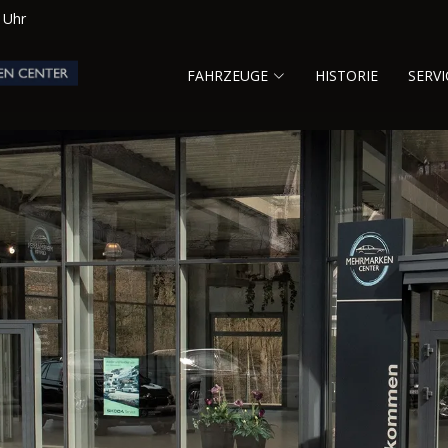
0 Uhr
FAHRZEUGE
HISTORIE
SERVI