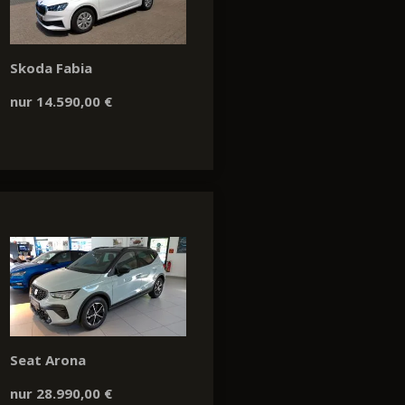
Skoda Fabia
nur 14.590,00 €
Seat Arona
nur 28.990,00 €