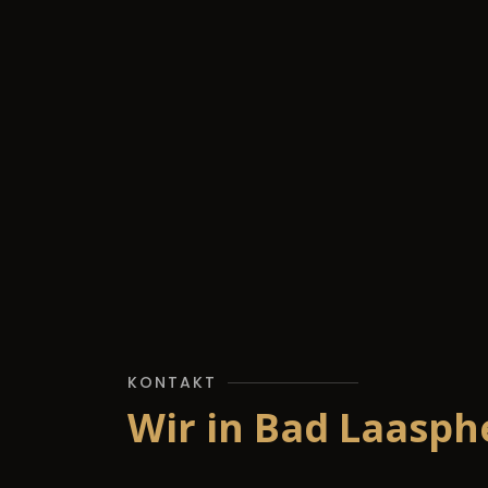
KONTAKT
Wir in Bad Laasph