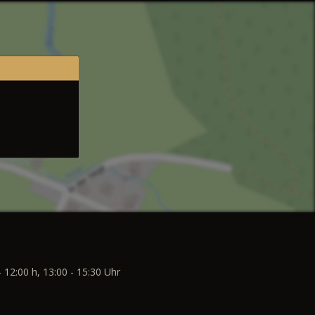
- 12:00 h, 13:00 - 15:30 Uhr