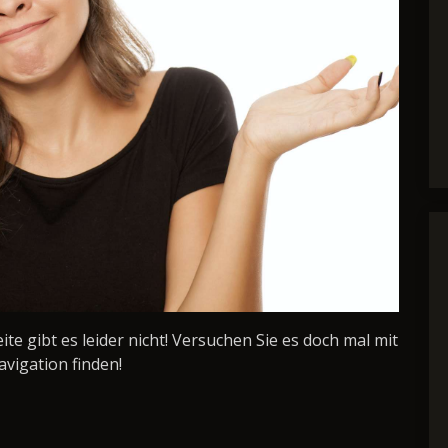
Seite gibt es leider nicht! Versuchen Sie es doch mal mit
avigation finden!