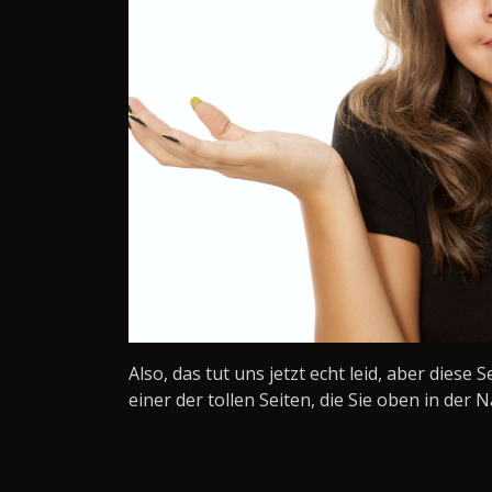
Also, das tut uns jetzt echt leid, aber diese 
einer der tollen Seiten, die Sie oben in der N