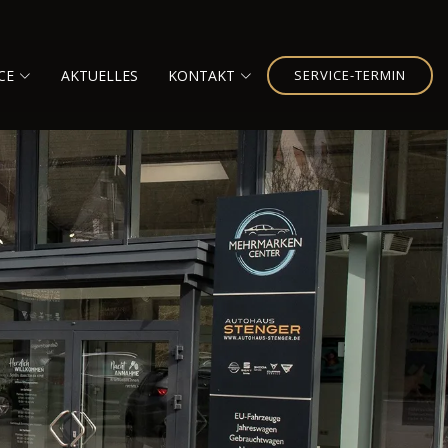
CE
AKTUELLES
KONTAKT
SERVICE-TERMIN