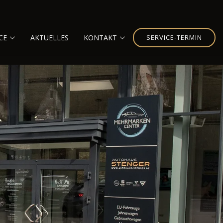
CE
AKTUELLES
KONTAKT
SERVICE-TERMIN