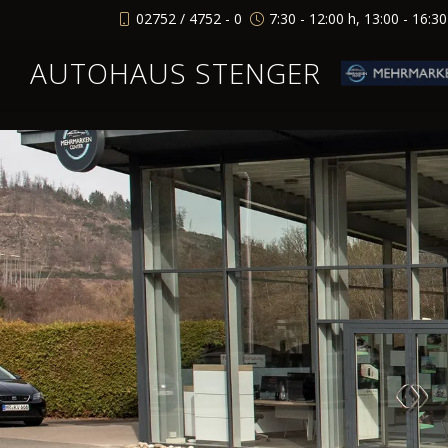
02752 / 4752 - 0
7:30 - 12:00 h, 13:00 - 16:3
AUTOHAUS STENGER