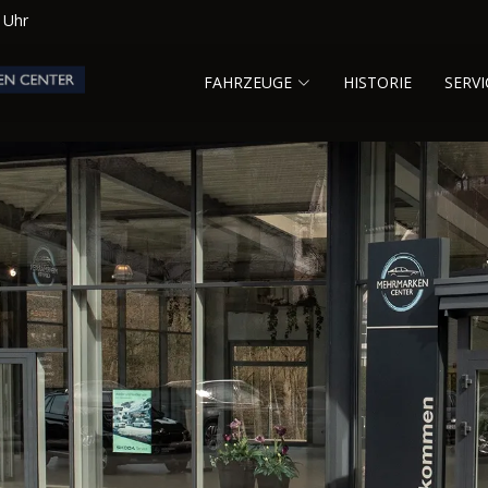
0 Uhr
FAHRZEUGE
HISTORIE
SERVI