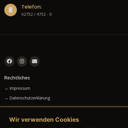
Telefon:
02752 / 4752 - 0
Rechtliches
→ Impressum
→ Datenschutzerklärung
Wir verwenden Cookies
→ AGB (Neuwagen)