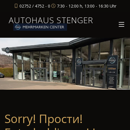
02752 / 4752 - 0
7:30 - 12:00 h, 13:00 - 16:30 Uhr
AUTOHAUS STENGER
Sorry! Прости!