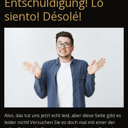
Entschuldigung! Lo
siento! Désolé!
Also, das tut uns jetzt echt leid, aber diese Seite gibt es
leider nicht! Versuchen Sie es doch mal mit einer der