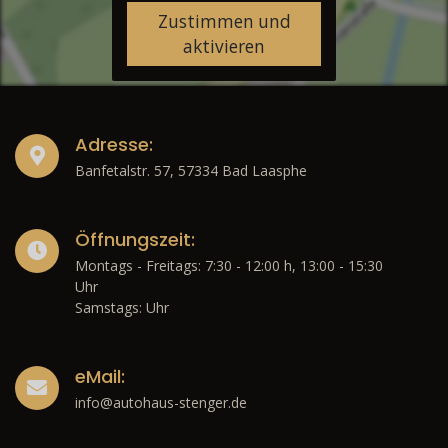
Zustimmen und
aktivieren
Adresse:
Banfetalstr. 57, 57334 Bad Laasphe
Öffnungszeit:
Montags - Freitags: 7:30 - 12:00 h, 13:00 - 15:30
Uhr
Samstags: Uhr
eMail:
info@autohaus-stenger.de