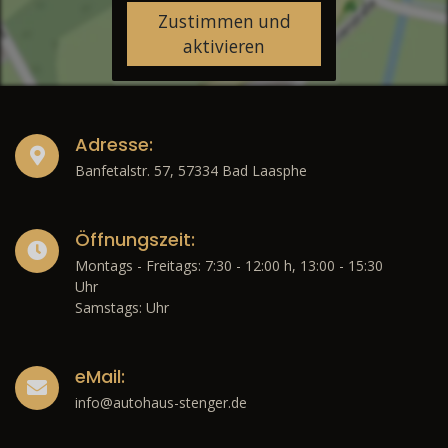
Zustimmen und
aktivieren
Adresse:
Banfetalstr. 57, 57334 Bad Laasphe
Öffnungszeit:
Montags - Freitags: 7:30 - 12:00 h, 13:00 - 15:30
Uhr
Samstags: Uhr
eMail:
info@autohaus-stenger.de