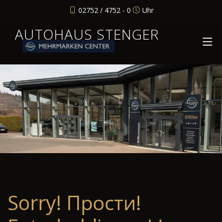
02752 / 4752 - 0
Uhr
AUTOHAUS STENGER
Sorry! Прости!