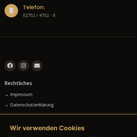
Telefon:
02752 / 4752 - 0
Rechtliches
→ Impressum
→ Datenschutzerklärung
Wir verwenden Cookies
→ AGB (Neuwagen)