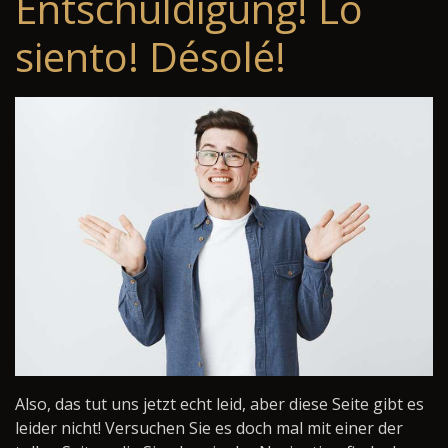
Entschuldigung! Lo
siento! Désolé!
Also, das tut uns jetzt echt leid, aber diese Seite gibt es
leider nicht! Versuchen Sie es doch mal mit einer der