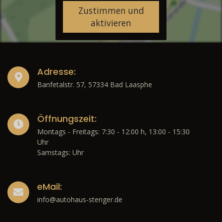
Zustimmen und
aktivieren
Adresse:
Banfetalstr. 57, 57334 Bad Laasphe
Öffnungszeit:
Montags - Freitags: 7:30 - 12:00 h, 13:00 - 15:30
Uhr
Samstags: Uhr
eMail:
info@autohaus-stenger.de