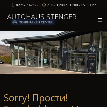
02752 / 4752 - 0
7:30 - 12:00 h, 13:00 - 15:30 Uhr
AUTOHAUS STENGER
Sorry! Прости!