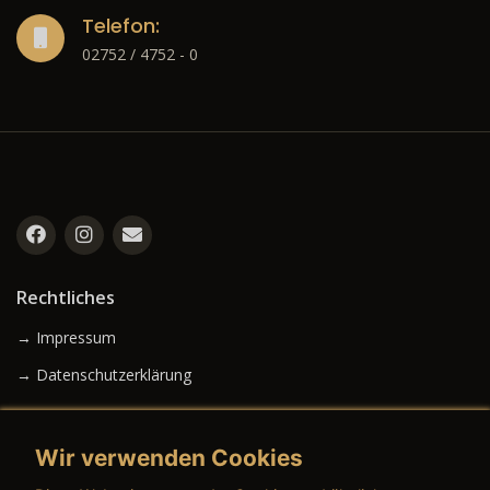
Telefon:
02752 / 4752 - 0
Rechtliches
→ Impressum
→ Datenschutzerklärung
Wir verwenden Cookies
→ AGB (Neuwagen)