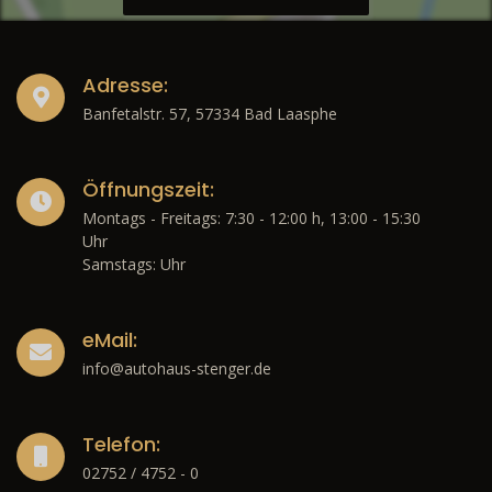
Adresse:
Banfetalstr. 57, 57334 Bad Laasphe
Öffnungszeit:
Montags - Freitags: 7:30 - 12:00 h, 13:00 - 15:30
Uhr
Samstags: Uhr
eMail:
info@autohaus-stenger.de
Telefon:
02752 / 4752 - 0