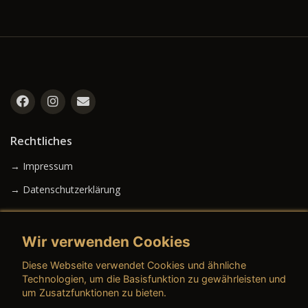
Rechtliches
→ Impressum
→ Datenschutzerklärung
Wir verwenden Cookies
→ AGB (Neuwagen)
Diese Webseite verwendet Cookies und ähnliche
→ AGB (Gebrauchtwagen)
Technologien, um die Basisfunktion zu gewährleisten und
um Zusatzfunktionen zu bieten.