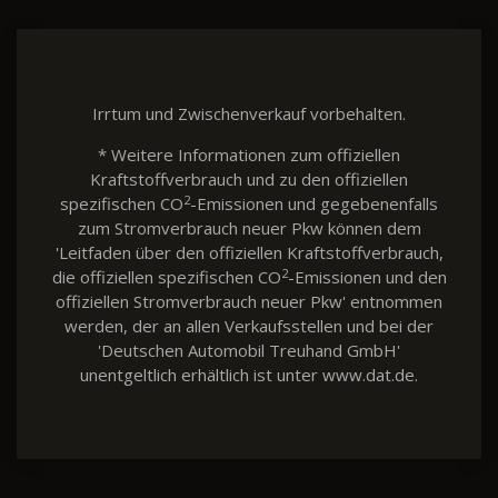
Irrtum und Zwischenverkauf vorbehalten.
* Weitere Informationen zum offiziellen
Kraftstoffverbrauch und zu den offiziellen
2
spezifischen CO
-Emissionen und gegebenenfalls
zum Stromverbrauch neuer Pkw können dem
'Leitfaden über den offiziellen Kraftstoffverbrauch,
2
die offiziellen spezifischen CO
-Emissionen und den
offiziellen Stromverbrauch neuer Pkw' entnommen
werden, der an allen Verkaufsstellen und bei der
'Deutschen Automobil Treuhand GmbH'
unentgeltlich erhältlich ist unter www.dat.de.