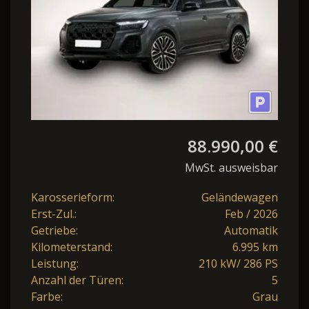
88.990,00 €
MwSt. ausweisbar
Karosserieform:
Geländewagen
Erst-Zul.:
Feb / 2026
Getriebe:
Automatik
Kilometerstand:
6.995 km
Leistung:
210 kW/ 286 PS
Anzahl der Türen:
5
Farbe:
Grau