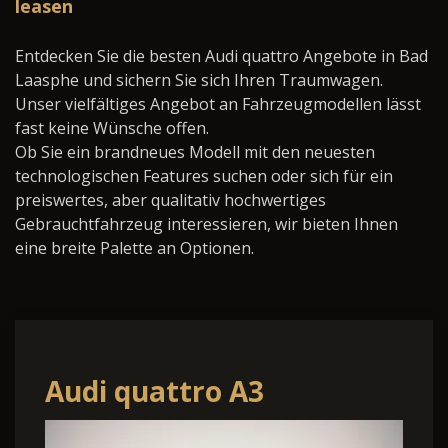
leasen
Entdecken Sie die besten Audi quattro Angebote in Bad
Laasphe und sichern Sie sich Ihren Traumwagen.
Unser vielfältiges Angebot an Fahrzeugmodellen lässt
fast keine Wünsche offen.
Ob Sie ein brandneues Modell mit den neuesten
technologischen Features suchen oder sich für ein
preiswertes, aber qualitativ hochwertiges
Gebrauchtfahrzeug interessieren, wir bieten Ihnen
eine breite Palette an Optionen.
Audi quattro A3
Sportback quattro 2xS