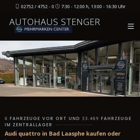
02752 / 4752 - 0
7:30 - 12:00 h, 13:00 - 16:30 Uhr
AUTOHAUS STENGER
6
FAHRZEUGE VOR ORT UND
33.469
FAHRZEUGE
IM ZENTRALLAGER
Audi quattro in Bad Laasphe kaufen oder