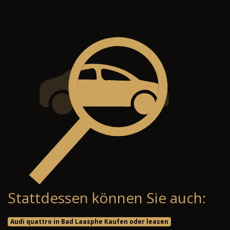
Stattdessen können Sie auch:
Audi quattro in Bad Laasphe Kaufen oder leasen