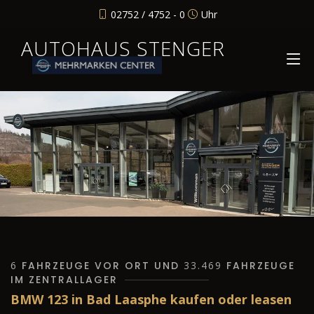
02752 / 4752 - 0
Uhr
AUTOHAUS STENGER
6
FAHRZEUGE VOR ORT UND
33.469
FAHRZEUGE
IM ZENTRALLAGER
BMW 123 in Bad Laasphe kaufen oder leasen