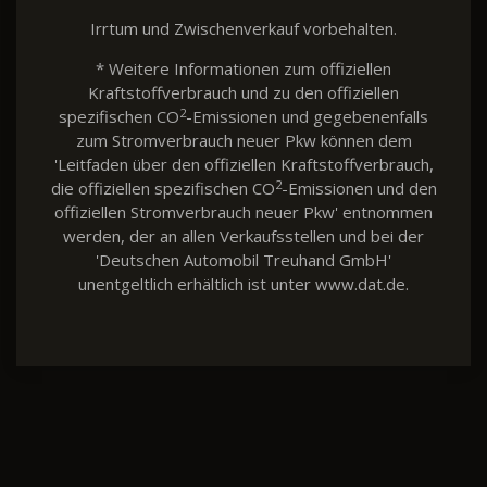
Irrtum und Zwischenverkauf vorbehalten.
* Weitere Informationen zum offiziellen
Kraftstoffverbrauch und zu den offiziellen
2
spezifischen CO
-Emissionen und gegebenenfalls
zum Stromverbrauch neuer Pkw können dem
'Leitfaden über den offiziellen Kraftstoffverbrauch,
2
die offiziellen spezifischen CO
-Emissionen und den
offiziellen Stromverbrauch neuer Pkw' entnommen
werden, der an allen Verkaufsstellen und bei der
'Deutschen Automobil Treuhand GmbH'
unentgeltlich erhältlich ist unter www.dat.de.