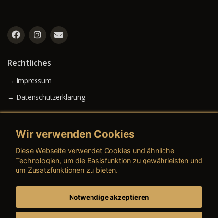
Rechtliches
→ Impressum
→ Datenschutzerklärung
Wir verwenden Cookies
→ AGB (Neuwagen)
Diese Webseite verwendet Cookies und ähnliche
→ AGB (Gebrauchtwagen)
Technologien, um die Basisfunktion zu gewährleisten und
um Zusatzfunktionen zu bieten.
Notwendige akzeptieren
→ AGB (Teile & Zubehör)