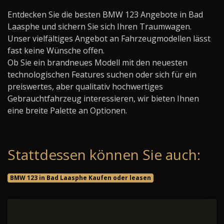
Entdecken Sie die besten BMW 123 Angebote in Bad
Laasphe und sichern Sie sich Ihren Traumwagen.
Unser vielfältiges Angebot an Fahrzeugmodellen lässt
fast keine Wünsche offen.
Ob Sie ein brandneues Modell mit den neuesten
technologischen Features suchen oder sich für ein
preiswertes, aber qualitativ hochwertiges
Gebrauchtfahrzeug interessieren, wir bieten Ihnen
eine breite Palette an Optionen.
Stattdessen können Sie auch:
BMW 123 in Bad Laasphe Kaufen oder leasen