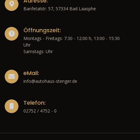
Adresse:
Banfetalstr. 57, 57334 Bad Laasphe
Öffnungszeit:
Montags - Freitags: 7:30 - 12:00 h, 13:00 - 15:30
Uhr
Samstags: Uhr
eMail:
info@autohaus-stenger.de
Telefon:
02752 / 4752 - 0