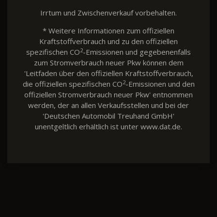
Irrtum und Zwischenverkauf vorbehalten.
* Weitere Informationen zum offiziellen
Kraftstoffverbrauch und zu den offiziellen
2
spezifischen CO
-Emissionen und gegebenenfalls
zum Stromverbrauch neuer Pkw können dem
'Leitfaden über den offiziellen Kraftstoffverbrauch,
2
die offiziellen spezifischen CO
-Emissionen und den
offiziellen Stromverbrauch neuer Pkw' entnommen
werden, der an allen Verkaufsstellen und bei der
'Deutschen Automobil Treuhand GmbH'
unentgeltlich erhältlich ist unter www.dat.de.