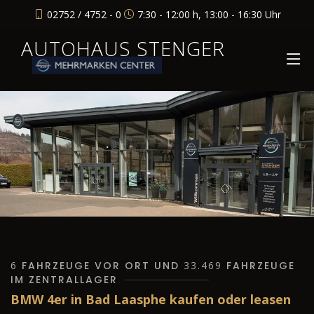
02752 / 4752 - 0
7:30 - 12:00 h, 13:00 - 16:30 Uhr
AUTOHAUS STENGER
6
FAHRZEUGE VOR ORT UND
33.469
FAHRZEUGE
IM ZENTRALLAGER
BMW 4er in Bad Laasphe kaufen oder leasen