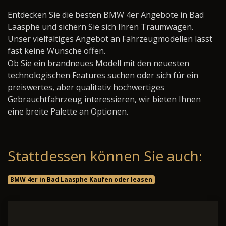
Entdecken Sie die besten BMW 4er Angebote in Bad
Laasphe und sichern Sie sich Ihren Traumwagen.
Unser vielfältiges Angebot an Fahrzeugmodellen lässt
fast keine Wünsche offen.
Ob Sie ein brandneues Modell mit den neuesten
technologischen Features suchen oder sich für ein
preiswertes, aber qualitativ hochwertiges
Gebrauchtfahrzeug interessieren, wir bieten Ihnen
eine breite Palette an Optionen.
Stattdessen können Sie auch:
BMW 4er in Bad Laasphe Kaufen oder leasen