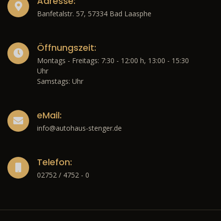
Adresse:
Banfetalstr. 57, 57334 Bad Laasphe
Öffnungszeit:
Montags - Freitags: 7:30 - 12:00 h, 13:00 - 15:30
Uhr
Samstags: Uhr
eMail:
info@autohaus-stenger.de
Telefon:
02752 / 4752 - 0