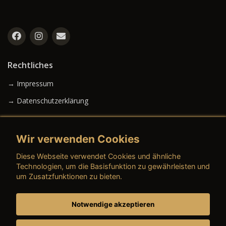
Rechtliches
→ Impressum
→ Datenschutzerklärung
Wir verwenden Cookies
→ AGB (Neuwagen)
Diese Webseite verwendet Cookies und ähnliche
→ AGB (Gebrauchtwagen)
Technologien, um die Basisfunktion zu gewährleisten und
um Zusatzfunktionen zu bieten.
Notwendige akzeptieren
→ AGB (Teile & Zubehör)