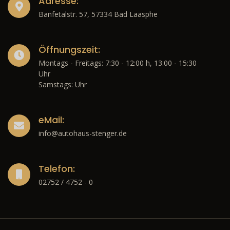
Adresse:
Banfetalstr. 57, 57334 Bad Laasphe
Öffnungszeit:
Montags - Freitags: 7:30 - 12:00 h, 13:00 - 15:30
Uhr
Samstags: Uhr
eMail:
info@autohaus-stenger.de
Telefon:
02752 / 4752 - 0