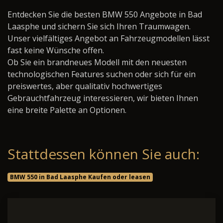
Entdecken Sie die besten BMW 550 Angebote in Bad
Laasphe und sichern Sie sich Ihren Traumwagen.
Unser vielfältiges Angebot an Fahrzeugmodellen lässt
fast keine Wünsche offen.
Ob Sie ein brandneues Modell mit den neuesten
technologischen Features suchen oder sich für ein
preiswertes, aber qualitativ hochwertiges
Gebrauchtfahrzeug interessieren, wir bieten Ihnen
eine breite Palette an Optionen.
Stattdessen können Sie auch:
BMW 550 in Bad Laasphe Kaufen oder leasen