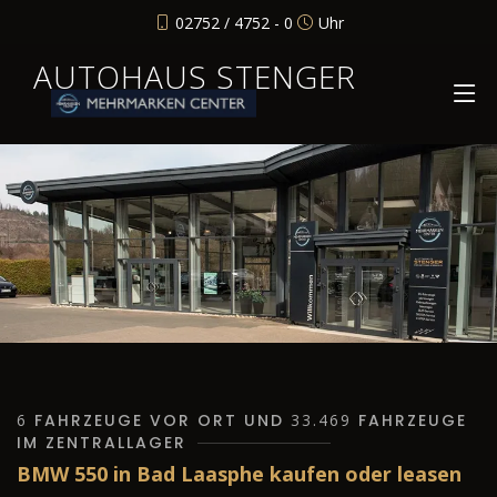
02752 / 4752 - 0
Uhr
AUTOHAUS STENGER
6
FAHRZEUGE VOR ORT UND
33.469
FAHRZEUGE
IM ZENTRALLAGER
BMW 550 in Bad Laasphe kaufen oder leasen