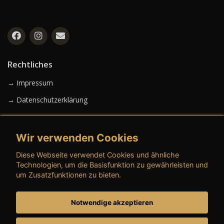
Rechtliches
→ Impressum
→ Datenschutzerklärung
Wir verwenden Cookies
→ AGB (Neuwagen)
Diese Webseite verwendet Cookies und ähnliche
→ AGB (Gebrauchtwagen)
Technologien, um die Basisfunktion zu gewährleisten und
um Zusatzfunktionen zu bieten.
Notwendige akzeptieren
→ AGB (Teile & Zubehör)