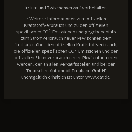
Irrtum und Zwischenverkauf vorbehalten.
* Weitere Informationen zum offiziellen
Kraftstoffverbrauch und zu den offiziellen
2
spezifischen CO
-Emissionen und gegebenenfalls
zum Stromverbrauch neuer Pkw können dem
'Leitfaden über den offiziellen Kraftstoffverbrauch,
2
die offiziellen spezifischen CO
-Emissionen und den
offiziellen Stromverbrauch neuer Pkw' entnommen
werden, der an allen Verkaufsstellen und bei der
'Deutschen Automobil Treuhand GmbH'
unentgeltlich erhältlich ist unter www.dat.de.