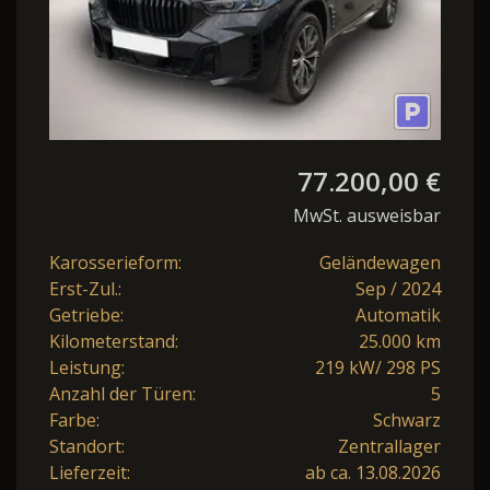
77.200,00 €
MwSt. ausweisbar
Karosserieform:
Geländewagen
Erst-Zul.:
Sep / 2024
Getriebe:
Automatik
Kilometerstand:
25.000 km
Leistung:
219 kW/ 298 PS
Anzahl der Türen:
5
Farbe:
Schwarz
Standort:
Zentrallager
Lieferzeit:
ab ca. 13.08.2026