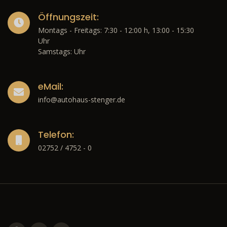
Öffnungszeit:
Montags - Freitags: 7:30 - 12:00 h, 13:00 - 15:30
Uhr
Samstags: Uhr
eMail:
info@autohaus-stenger.de
Telefon:
02752 / 4752 - 0