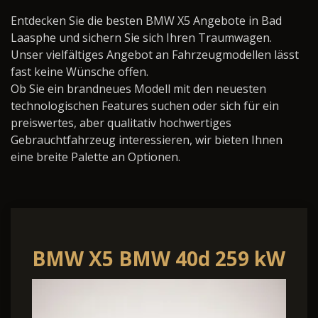
Entdecken Sie die besten BMW X5 Angebote in Bad
Laasphe und sichern Sie sich Ihren Traumwagen.
Unser vielfältiges Angebot an Fahrzeugmodellen lässt
fast keine Wünsche offen.
Ob Sie ein brandneues Modell mit den neuesten
technologischen Features suchen oder sich für ein
preiswertes, aber qualitativ hochwertiges
Gebrauchtfahrzeug interessieren, wir bieten Ihnen
eine breite Palette an Optionen.
BMW X5 BMW 40d 259 kW
(352 PS) 8-Gang