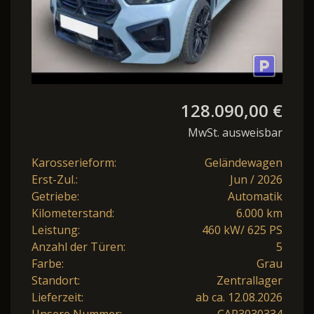
128.090,00 €
MwSt. ausweisbar
Karosserieform:
Geländewagen
Erst-Zul.:
Jun / 2026
Getriebe:
Automatik
Kilometerstand:
6.000 km
Leistung:
460 kW/ 625 PS
Anzahl der Türen:
5
Farbe:
Grau
Standort:
Zentrallager
Lieferzeit:
ab ca. 12.08.2026