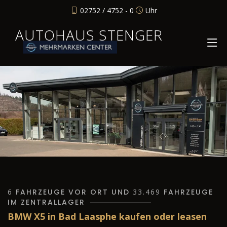
02752 / 4752 - 0
Uhr
AUTOHAUS STENGER
6
FAHRZEUGE VOR ORT UND
33.469
FAHRZEUGE
IM ZENTRALLAGER
BMW X5 in Bad Laasphe kaufen oder leasen