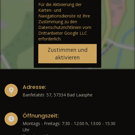
Für die Aktivierung der
Karten- und
Navigationsdienste ist Ihre
Zustimmung zu den
Datenschutzrichtlinien vom
Drittanbieter Google LLC
erforderlich.
Zustimmen und
aktivieren
Adresse:
Banfetalstr. 57, 57334 Bad Laasphe
Öffnungszeit:
Montags - Freitags: 7:30 - 12:00 h, 13:00 - 15:30
Uhr