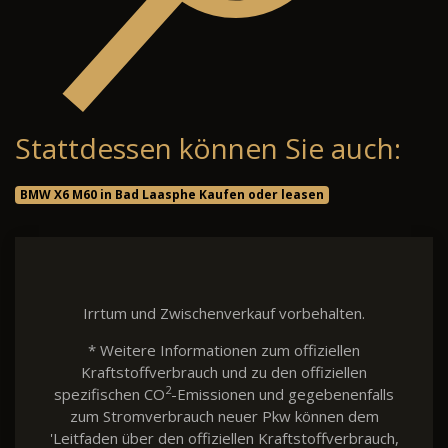
Stattdessen können Sie auch:
BMW X6 M60 in Bad Laasphe Kaufen oder leasen
Irrtum und Zwischenverkauf vorbehalten.
* Weitere Informationen zum offiziellen
Kraftstoffverbrauch und zu den offiziellen
2
spezifischen CO
-Emissionen und gegebenenfalls
zum Stromverbrauch neuer Pkw können dem
'Leitfaden über den offiziellen Kraftstoffverbrauch,