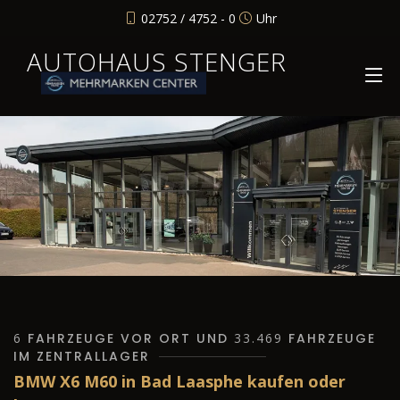
02752 / 4752 - 0
Uhr
AUTOHAUS STENGER
6
FAHRZEUGE VOR ORT UND
33.469
FAHRZEUGE
IM ZENTRALLAGER
BMW X6 M60 in Bad Laasphe kaufen oder