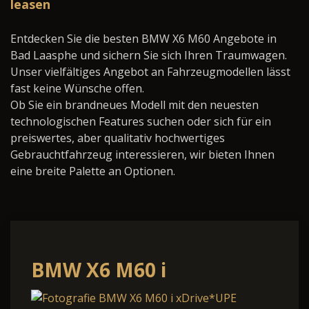
leasen
Entdecken Sie die besten BMW X6 M60 Angebote in
Bad Laasphe und sichern Sie sich Ihren Traumwagen.
Unser vielfältiges Angebot an Fahrzeugmodellen lässt
fast keine Wünsche offen.
Ob Sie ein brandneues Modell mit den neuesten
technologischen Features suchen oder sich für ein
preiswertes, aber qualitativ hochwertiges
Gebrauchtfahrzeug interessieren, wir bieten Ihnen
eine breite Palette an Optionen.
BMW X6 M60 i
xDrive*UPE