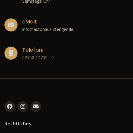
Samstags: Uhr
eMail:
info@autohaus-stenger.de
Telefon:
02752 / 4752 - 0
Rechtliches