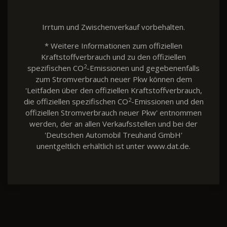
Irrtum und Zwischenverkauf vorbehalten.
* Weitere Informationen zum offiziellen
Kraftstoffverbrauch und zu den offiziellen
2
spezifischen CO
-Emissionen und gegebenenfalls
zum Stromverbrauch neuer Pkw können dem
'Leitfaden über den offiziellen Kraftstoffverbrauch,
2
die offiziellen spezifischen CO
-Emissionen und den
offiziellen Stromverbrauch neuer Pkw' entnommen
werden, der an allen Verkaufsstellen und bei der
'Deutschen Automobil Treuhand GmbH'
unentgeltlich erhältlich ist unter www.dat.de.