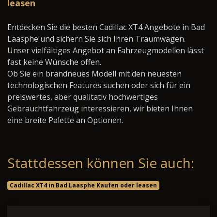
leasen
Entdecken Sie die besten Cadillac XT4 Angebote in Bad
Laasphe und sichern Sie sich Ihren Traumwagen.
Unser vielfältiges Angebot an Fahrzeugmodellen lässt
fast keine Wünsche offen.
Ob Sie ein brandneues Modell mit den neuesten
technologischen Features suchen oder sich für ein
preiswertes, aber qualitativ hochwertiges
Gebrauchtfahrzeug interessieren, wir bieten Ihnen
eine breite Palette an Optionen.
Stattdessen können Sie auch:
Cadillac XT4 in Bad Laasphe Kaufen oder leasen