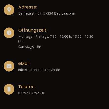
Adresse:
Banfetalstr. 57, 57334 Bad Laasphe
Öffnungszeit:
Montags - Freitags: 7:30 - 12:00 h, 13:00 - 15:30
Uhr
Samstags: Uhr
eMail:
info@autohaus-stenger.de
Telefon:
02752 / 4752 - 0