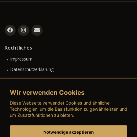
Rechtliches
→ Impressum
→ Datenschutzerklärung
Wir verwenden Cookies
→ AGB (Neuwagen)
Diese Webseite verwendet Cookies und ähnliche
→ AGB (Gebrauchtwagen)
Technologien, um die Basisfunktion zu gewährleisten und
um Zusatzfunktionen zu bieten.
Notwendige akzeptieren
→ AGB (Teile & Zubehör)