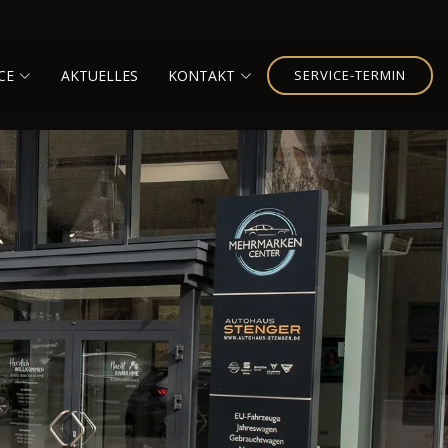
CE
AKTUELLES
KONTAKT
SERVICE-TERMIN