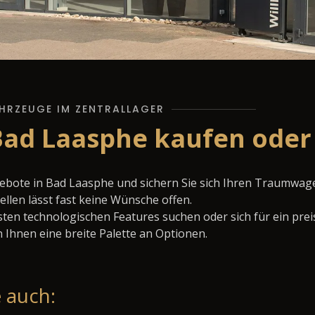
HRZEUGE IM ZENTRALLAGER
 Bad Laasphe kaufen oder
gebote in Bad Laasphe und sichern Sie sich Ihren Traumwag
llen lässt fast keine Wünsche offen.
ten technologischen Features suchen oder sich für ein prei
 Ihnen eine breite Palette an Optionen.
 auch: