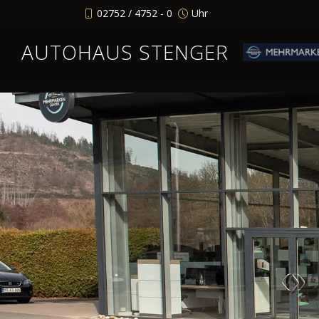
02752 / 4752 - 0
Uhr
AUTOHAUS STENGER