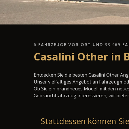
6
FAHRZEUGE VOR ORT UND
33.469
FA
Casalini Other in
Entdecken Sie die besten Casalini Other An
Unser vielfältiges Angebot an Fahrzeugmode
Ob Sie ein brandneues Modell mit den neues
Gebrauchtfahrzeug interessieren, wir bieten
Stattdessen können Sie