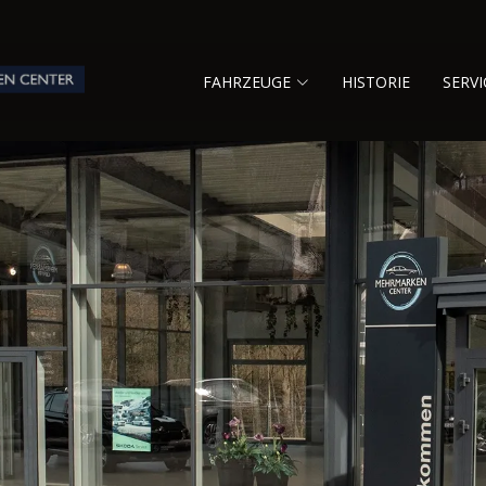
FAHRZEUGE
HISTORIE
SERVI