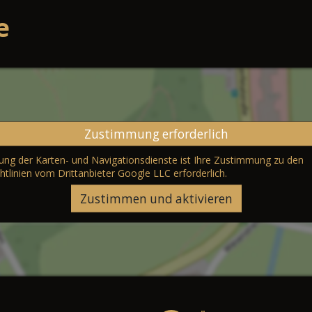
e
Zustimmung erforderlich
erung der Karten- und Navigationsdienste ist Ihre Zustimmung zu den
htlinien vom Drittanbieter Google LLC
erforderlich.
Zustimmen und aktivieren