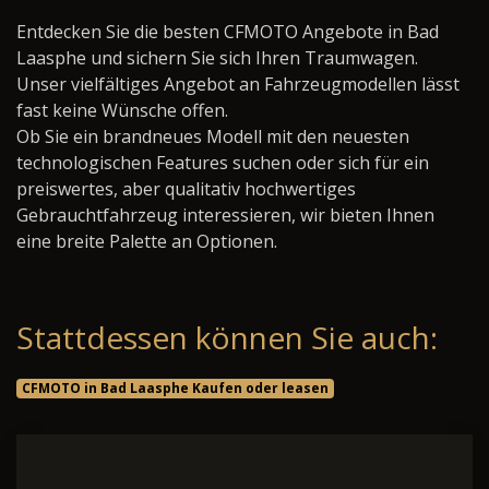
Entdecken Sie die besten CFMOTO Angebote in Bad
Laasphe und sichern Sie sich Ihren Traumwagen.
Unser vielfältiges Angebot an Fahrzeugmodellen lässt
fast keine Wünsche offen.
Ob Sie ein brandneues Modell mit den neuesten
technologischen Features suchen oder sich für ein
preiswertes, aber qualitativ hochwertiges
Gebrauchtfahrzeug interessieren, wir bieten Ihnen
eine breite Palette an Optionen.
Stattdessen können Sie auch:
CFMOTO in Bad Laasphe Kaufen oder leasen