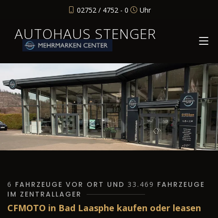
02752 / 4752 - 0
Uhr
AUTOHAUS STENGER
6
FAHRZEUGE VOR ORT UND
33.469
FAHRZEUGE
IM ZENTRALLAGER
CFMOTO in Bad Laasphe kaufen oder leasen