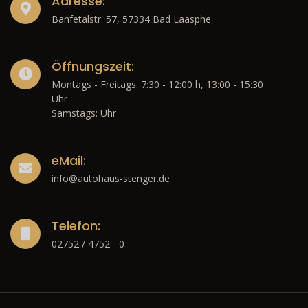
Adresse:
Banfetalstr. 57, 57334 Bad Laasphe
Öffnungszeit:
Montags - Freitags: 7:30 - 12:00 h, 13:00 - 15:30
Uhr
Samstags: Uhr
eMail:
info@autohaus-stenger.de
Telefon:
02752 / 4752 - 0