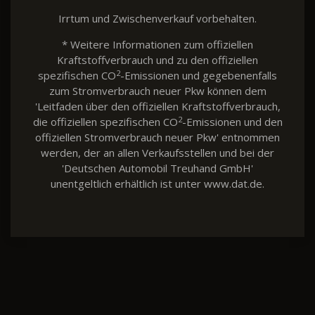
Irrtum und Zwischenverkauf vorbehalten.
* Weitere Informationen zum offiziellen
Kraftstoffverbrauch und zu den offiziellen
2
spezifischen CO
-Emissionen und gegebenenfalls
zum Stromverbrauch neuer Pkw können dem
'Leitfaden über den offiziellen Kraftstoffverbrauch,
2
die offiziellen spezifischen CO
-Emissionen und den
offiziellen Stromverbrauch neuer Pkw' entnommen
werden, der an allen Verkaufsstellen und bei der
'Deutschen Automobil Treuhand GmbH'
unentgeltlich erhältlich ist unter www.dat.de.