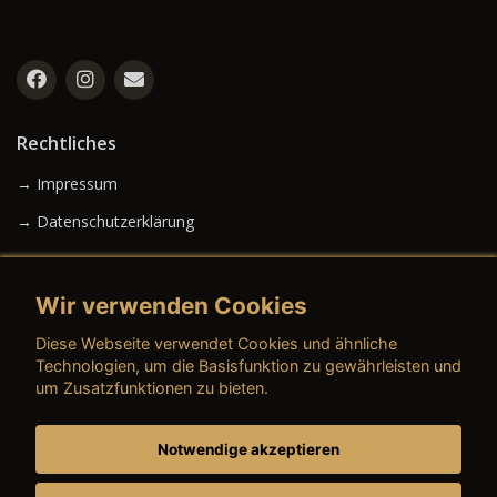
Rechtliches
→ Impressum
→ Datenschutzerklärung
Wir verwenden Cookies
→ AGB (Neuwagen)
Diese Webseite verwendet Cookies und ähnliche
→ AGB (Gebrauchtwagen)
Technologien, um die Basisfunktion zu gewährleisten und
um Zusatzfunktionen zu bieten.
Notwendige akzeptieren
→ AGB (Teile & Zubehör)