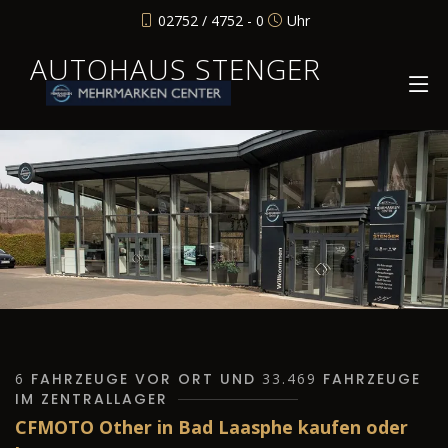
02752 / 4752 - 0
Uhr
AUTOHAUS STENGER
6
FAHRZEUGE VOR ORT UND
33.469
FAHRZEUGE
IM ZENTRALLAGER
CFMOTO Other in Bad Laasphe kaufen oder