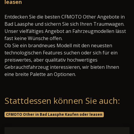
leasen
Entdecken Sie die besten CFMOTO Other Angebote in
Bad Laasphe und sichern Sie sich Ihren Traumwagen.
Unser vielfältiges Angebot an Fahrzeugmodellen lässt
fast keine Wünsche offen.
Ob Sie ein brandneues Modell mit den neuesten
technologischen Features suchen oder sich für ein
preiswertes, aber qualitativ hochwertiges
Gebrauchtfahrzeug interessieren, wir bieten Ihnen
eine breite Palette an Optionen.
Stattdessen können Sie auch:
CFMOTO Other in Bad Laasphe Kaufen oder leasen