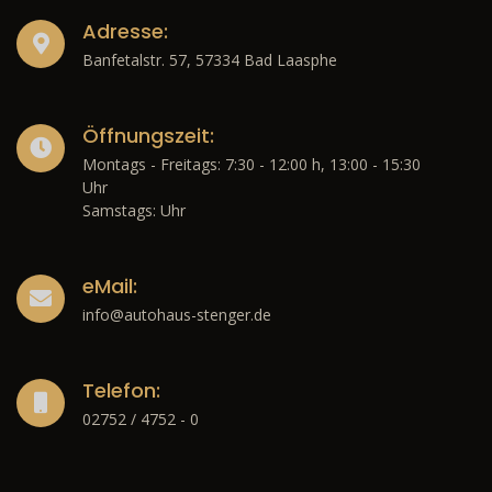
Adresse:
Banfetalstr. 57, 57334 Bad Laasphe
Öffnungszeit:
Montags - Freitags: 7:30 - 12:00 h, 13:00 - 15:30
Uhr
Samstags: Uhr
eMail:
info@autohaus-stenger.de
Telefon:
02752 / 4752 - 0