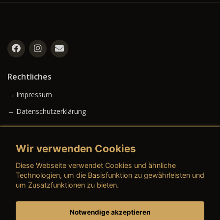
Rechtliches
→ Impressum
→ Datenschutzerklärung
Wir verwenden Cookies
→ AGB (Neuwagen)
Diese Webseite verwendet Cookies und ähnliche
→ AGB (Gebrauchtwagen)
Technologien, um die Basisfunktion zu gewährleisten und
um Zusatzfunktionen zu bieten.
Notwendige akzeptieren
→ AGB (Teile & Zubehör)