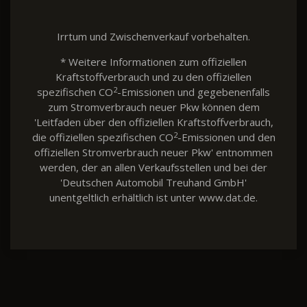
Irrtum und Zwischenverkauf vorbehalten.
* Weitere Informationen zum offiziellen
Kraftstoffverbrauch und zu den offiziellen
2
spezifischen CO
-Emissionen und gegebenenfalls
zum Stromverbrauch neuer Pkw können dem
'Leitfaden über den offiziellen Kraftstoffverbrauch,
2
die offiziellen spezifischen CO
-Emissionen und den
offiziellen Stromverbrauch neuer Pkw' entnommen
werden, der an allen Verkaufsstellen und bei der
'Deutschen Automobil Treuhand GmbH'
unentgeltlich erhältlich ist unter www.dat.de.