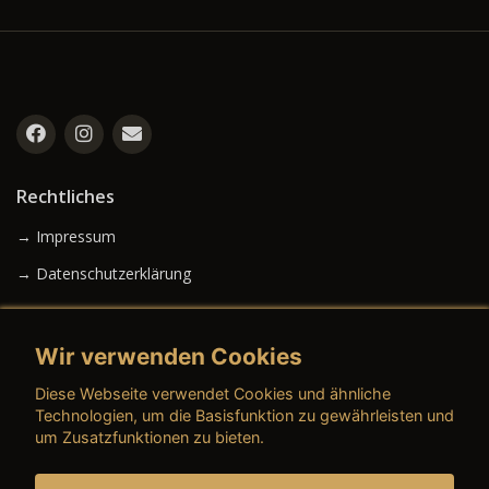
Rechtliches
→ Impressum
→ Datenschutzerklärung
Wir verwenden Cookies
→ AGB (Neuwagen)
Diese Webseite verwendet Cookies und ähnliche
→ AGB (Gebrauchtwagen)
Technologien, um die Basisfunktion zu gewährleisten und
um Zusatzfunktionen zu bieten.