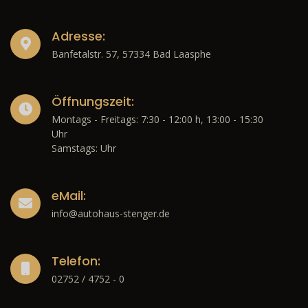
Adresse:
Banfetalstr. 57, 57334 Bad Laasphe
Öffnungszeit:
Montags - Freitags: 7:30 - 12:00 h, 13:00 - 15:30
Uhr
Samstags: Uhr
eMail:
info@autohaus-stenger.de
Telefon:
02752 / 4752 - 0