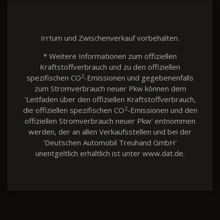
Irrtum und Zwischenverkauf vorbehalten.
* Weitere Informationen zum offiziellen
Kraftstoffverbrauch und zu den offiziellen
2
spezifischen CO
-Emissionen und gegebenenfalls
zum Stromverbrauch neuer Pkw können dem
'Leitfaden über den offiziellen Kraftstoffverbrauch,
2
die offiziellen spezifischen CO
-Emissionen und den
offiziellen Stromverbrauch neuer Pkw' entnommen
werden, der an allen Verkaufsstellen und bei der
'Deutschen Automobil Treuhand GmbH'
unentgeltlich erhältlich ist unter www.dat.de.