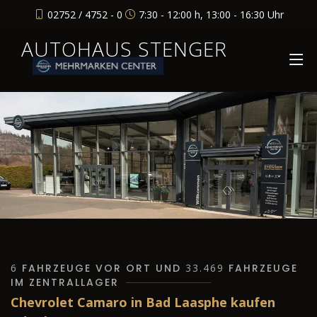
02752 / 4752 - 0
7:30 - 12:00 h, 13:00 - 16:30 Uhr
AUTOHAUS STENGER
6
FAHRZEUGE VOR ORT UND
33.469
FAHRZEUGE
IM ZENTRALLAGER
Chevrolet Camaro in Bad Laasphe kaufen