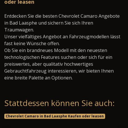
oder leasen
Entdecken Sie die besten Chevrolet Camaro Angebote
in Bad Laasphe und sichern Sie sich Ihren
Traumwagen.
Unser vielfältiges Angebot an Fahrzeugmodellen lässt
fast keine Wünsche offen.
Ob Sie ein brandneues Modell mit den neuesten
technologischen Features suchen oder sich für ein
preiswertes, aber qualitativ hochwertiges
Gebrauchtfahrzeug interessieren, wir bieten Ihnen
eine breite Palette an Optionen.
Stattdessen können Sie auch:
Chevrolet Camaro in Bad Laasphe Kaufen oder leasen